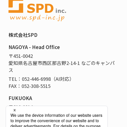
株式会社SPD
NAGOYA - Head Office
〒451-0042
愛知県名古屋市西区那古野2-14-1 なごのキャンパ
ス
TEL：052-446-6998（AI対応）
FAX：052-308-5515
FUKUOKA
〒810-0014
福岡県福岡市中央区平尾5-14-12-101