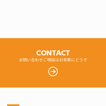
CONTACT
お問い合わせご相談はお気軽にどうぞ