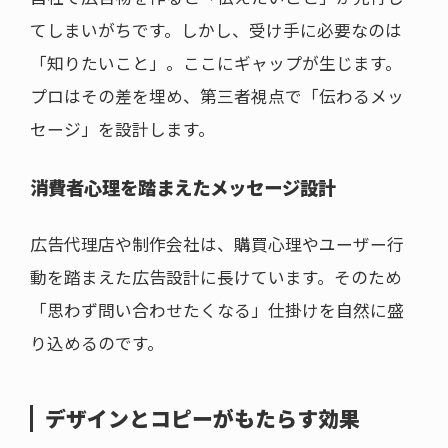
てしまいがちです。しかし、受け手に必要なのは
「知りたいこと」。ここにギャップが生じます。
プロはその差を埋め、第三者視点で「伝わるメッ
セージ」を設計します。
消費者心理を踏まえたメッセージ設計
広告代理店や制作会社は、購買心理やユーザー行
動を踏まえた広告設計に長けています。そのため
「思わず問い合わせたくなる」仕掛けを自然に盛
り込めるのです。
デザインとコピーがもたらす効果