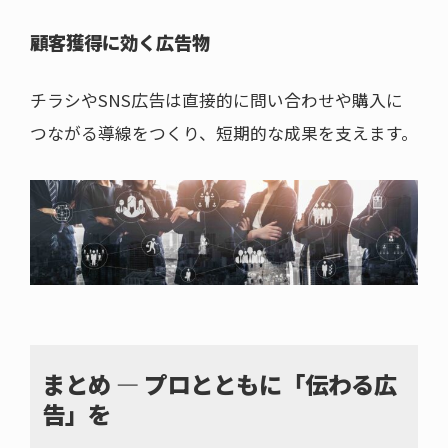
顧客獲得に効く広告物
チラシやSNS広告は直接的に問い合わせや購入に
つながる導線をつくり、短期的な成果を支えます。
まとめ ― プロとともに「伝わる広
告」を