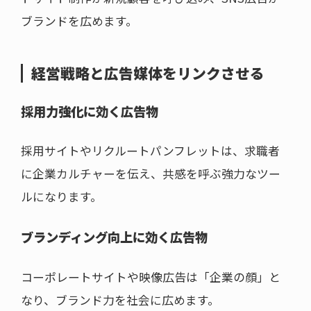
ブランドを広めます。
経営戦略と広告媒体をリンクさせる
採用力強化に効く広告物
採用サイトやリクルートパンフレットは、求職者
に企業カルチャーを伝え、共感を呼ぶ強力なツー
ルになります。
ブランディング向上に効く広告物
コーポレートサイトや映像広告は「企業の顔」と
なり、ブランド力を社会に広めます。