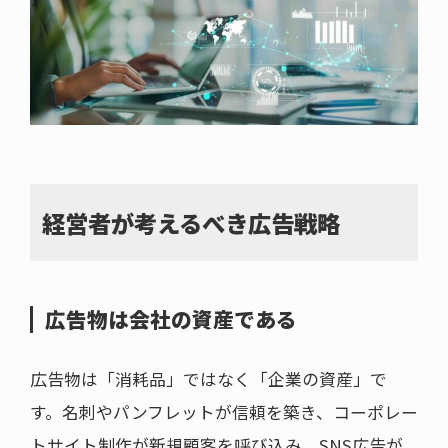
経営者が考えるべき広告戦略
広告物は会社の資産である
広告物は「消耗品」ではなく「企業の資産」で
す。名刺やパンフレットが信頼を築き、コーポレー
トサイト制作が新規顧客を呼び込み、SNS広告が