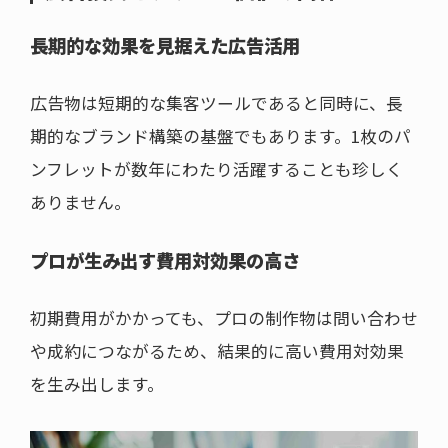
長期的な効果を見据えた広告活用
広告物は短期的な集客ツールであると同時に、長
期的なブランド構築の基盤でもあります。1枚のパ
ンフレットが数年にわたり活躍することも珍しく
ありません。
プロが生み出す費用対効果の高さ
初期費用がかかっても、プロの制作物は問い合わせ
や成約につながるため、結果的に高い費用対効果
を生み出します。