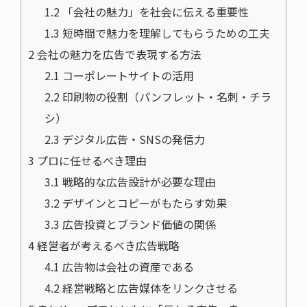
1.2
「会社の魅力」を社会に伝える重要性
1.3
短時間で魅力を理解してもらうための工夫
2
会社の魅力を広告で表現する方法
2.1
コーポレートサイトの活用
2.2
印刷物の役割（パンフレット・名刺・チラ
シ）
2.3
デジタル広告・SNSの発信力
3
プロに任せるべき理由
3.1
戦略的な広告設計が必要な理由
3.2
デザインとコピーがもたらす効果
3.3
広告投資とブランド価値の関係
4
経営者が考えるべき広告戦略
4.1
広告物は会社の資産である
4.2
経営戦略と広告媒体をリンクさせる