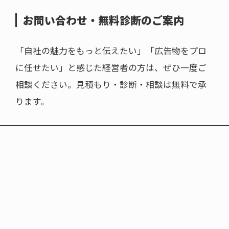
お問い合わせ・無料診断のご案内
「自社の魅力をもっと伝えたい」「広告物をプロ
に任せたい」と感じた経営者の方は、ぜひ一度ご
相談ください。見積もり・診断・相談は無料で承
ります。