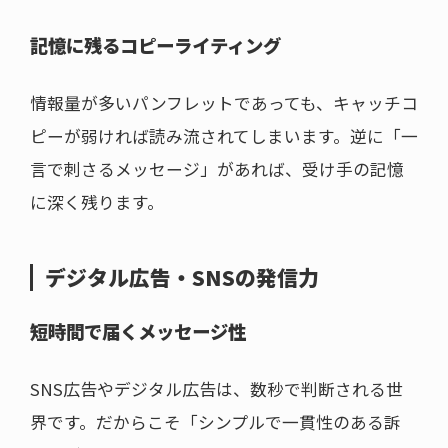
記憶に残るコピーライティング
情報量が多いパンフレットであっても、キャッチコ
ピーが弱ければ読み流されてしまいます。逆に「一
言で刺さるメッセージ」があれば、受け手の記憶
に深く残ります。
デジタル広告・SNSの発信力
短時間で届くメッセージ性
SNS広告やデジタル広告は、数秒で判断される世
界です。だからこそ「シンプルで一貫性のある訴