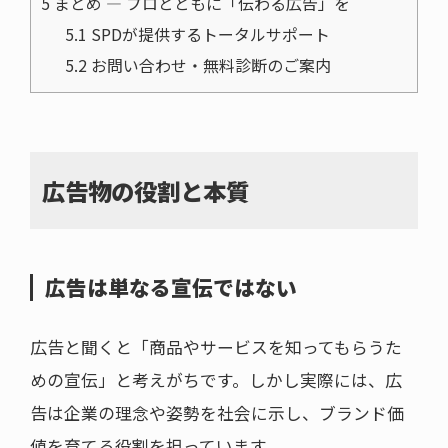
5
まとめ ― プロとともに「伝わる広告」を
5.1
SPDが提供するトータルサポート
5.2
お問い合わせ・無料診断のご案内
広告物の役割と本質
広告は単なる宣伝ではない
広告と聞くと「商品やサービスを知ってもらうた
めの宣伝」と考えがちです。しかし実際には、広
告は企業の理念や姿勢を社会に示し、ブランド価
値を育てる役割を担っています。