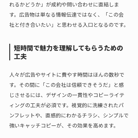
れるかどうか」が成約や問い合わせに直結しま
す。広告物は単なる情報伝達ではなく、「この会
社と付き合いたい」と思わせる入口となるのです。
短時間で魅力を理解してもらうための
工夫
人々が広告やサイトに費やす時間はほんの数秒で
す。その間に「この会社は信頼できそうだ」と感
じさせるには、デザインの一貫性やコピーライテ
ィングの工夫が必須です。視覚的に洗練されたパ
ンフレットや、直感的にわかるチラシ、シンプルで
強いキャッチコピーが、その効果を高めます。