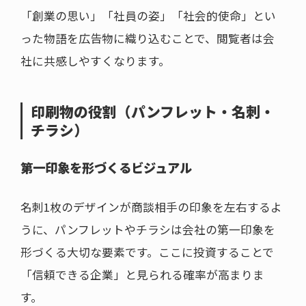
「創業の思い」「社員の姿」「社会的使命」とい
った物語を広告物に織り込むことで、閲覧者は会
社に共感しやすくなります。
印刷物の役割（パンフレット・名刺・
チラシ）
第一印象を形づくるビジュアル
名刺1枚のデザインが商談相手の印象を左右するよ
うに、パンフレットやチラシは会社の第一印象を
形づくる大切な要素です。ここに投資することで
「信頼できる企業」と見られる確率が高まりま
す。