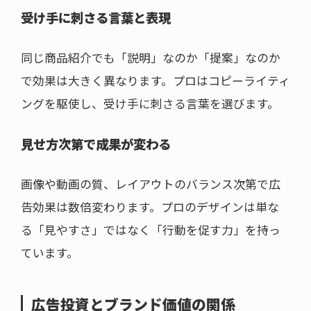
受け手に刺さる言葉と表現
同じ商品紹介でも「説明」なのか「提案」なのか
で効果は大きく異なります。プロはコピーライティ
ングを駆使し、受け手に刺さる言葉を選びます。
見せ方次第で成果が変わる
画像や動画の質、レイアウトのバランス次第で広
告効果は数倍変わります。プロのデザインは単な
る「見やすさ」ではなく「行動を促す力」を持っ
ています。
広告投資とブランド価値の関係