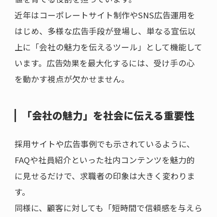
近年はコーポレートサイト制作やSNS広告運用を
はじめ、多様な広告手段が登場し、単なる宣伝以
上に「会社の魅力を伝えるツール」として機能して
います。広告効果を最大化するには、受け手の心
を動かす視点が欠かせません。
「会社の魅力」を社会に伝える重要性
採用サイトや広告事例でも示されているように、
FAQや社員紹介といった社内コンテンツを魅力的
に見せるだけで、求職者の印象は大きく変わりま
す。
同様に、顧客に対しても「短時間で信頼感を与えら