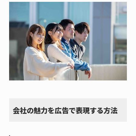
会社の魅力を広告で表現する方法