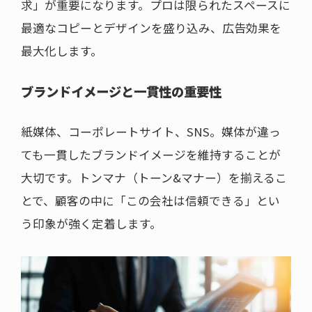
求」が重要になります。プロは限られたスペースに
最適なコピーとデザインを盛り込み、広告効果を
最大化します。
ブランドイメージと一貫性の重要性
紙媒体、コーポレートサイト、SNS。媒体が違っ
ても一貫したブランドイメージを維持することが
大切です。トンマナ（トーン&マナー）を揃えるこ
とで、顧客の中に「この会社は信頼できる」とい
う印象が強く定着します。