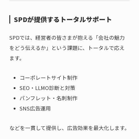
SPDが提供するトータルサポート
SPDでは、経営者の皆さまが抱える「会社の魅力
をどう伝えるか」という課題に、トータルで応え
ます。
コーポレートサイト制作
SEO・LLMO診断と対策
パンフレット・名刺制作
SNS広告運用
などを一貫して提供し、広告効果を最大化します。