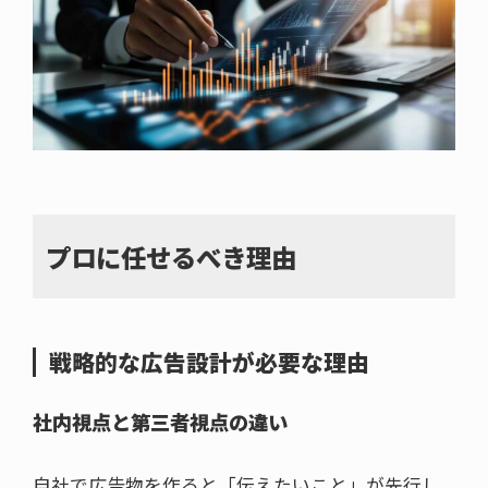
プロに任せるべき理由
戦略的な広告設計が必要な理由
社内視点と第三者視点の違い
自社で広告物を作ると「伝えたいこと」が先行し