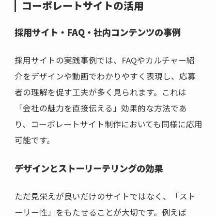
コーポレートサイトの活用
採用サイト・FAQ・社内コンテンツの事例
採用サイトの実践事例では、FAQやカルチャー紹
介をデザインや動画でわかりやすく表現し、応募
者の理解を促す工夫が多く見られます。これは
「会社の魅力を直接伝える」効果的な方法であ
り、コーポレートサイト制作においても同様に応用
可能です。
デザインとストーリーテリングの効果
ただ見栄えが良いだけのサイトではなく、「スト
ーリー性」をもたせることが大切です。例えば