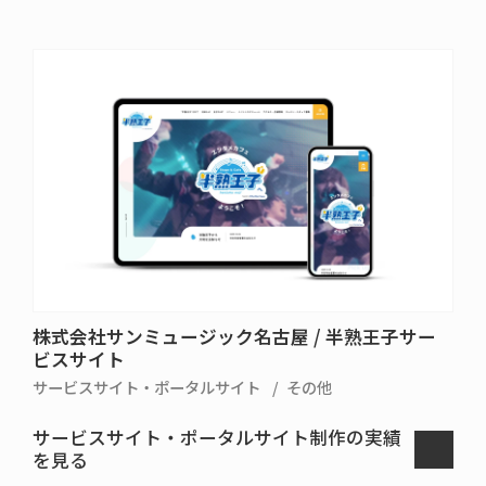
株式会社サンミュージック名古屋 / 半熟王子サー
ビスサイト
サービスサイト・ポータルサイト
その他
サービスサイト・ポータルサイト制作の実績
を見る