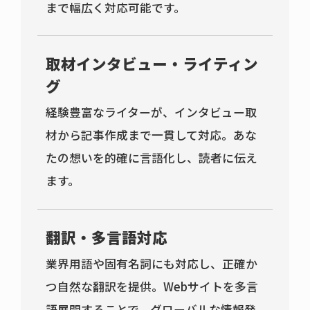
まで幅広く対応可能です。
取材インタビュー・ライティン
グ
経験豊富なライターが、インタビュー取
材から記事作成まで一貫して対応。あな
たの想いを的確に言語化し、読者に伝え
ます。
翻訳・多言語対応
業界用語や固有名詞にも対応し、正確か
つ自然な翻訳を提供。Webサイトを多言
語展開することで、グローバルな情報発