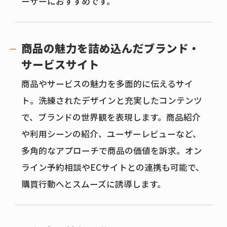
ーザーにおすすめです。
商品の魅力を詰め込んだ
ブランド・
サービスサイト
商品やサービスの魅力を多面的に伝えるサイ
ト。洗練されたデザインと充実したコンテンツ
で、ブランドの世界観を表現します。商品紹介
や利用シーンの紹介、ユーザーレビューなど、
多角的なアプローチで商品の価値を訴求。オン
ライン予約相談やECサイトとの連携も可能で、
購買行動へとスムーズに誘導します。