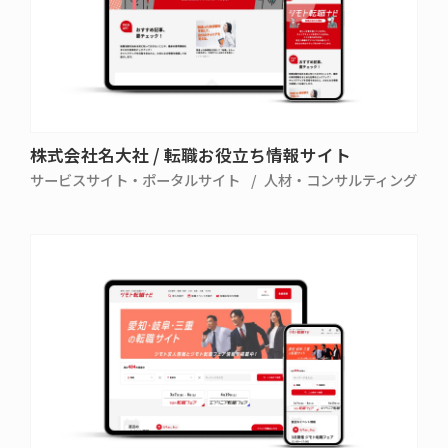
株式会社名大社 / 転職お役立ち情報サイト
サービスサイト・ポータルサイト
人材・コンサルティング