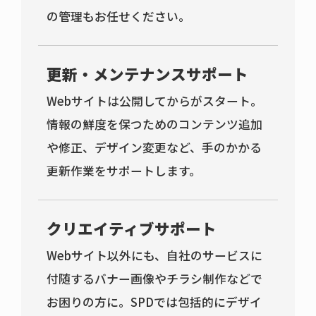
の管理もお任せください。
更新・メンテナンスサポート
Webサイトは公開してからがスタート。
情報の鮮度を保つためのコンテンツ追加
や修正、デザイン変更など、手のかかる
更新作業をサポートします。
クリエイティブサポート
Webサイト以外にも、自社のサービスに
付随するバナー画像やチラシ制作などで
お困りの方に。SPDでは包括的にデザイ