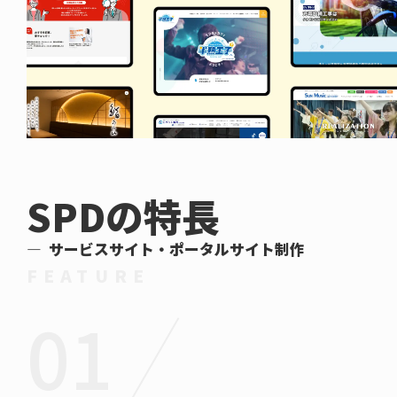
SPDの特長
サービスサイト・ポータルサイト制作
FEATURE