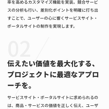
率を高めるカスタマイズ機能を実装。競合サービ
スの分析も行い、差別化ポイントを明確に打ち出
すことで、ユーザーの心に響くサービスサイト・
ポータルサイトの制作を実現します。
伝えたい価値を最大化する、
プロジェクトに最適なアプロ
ーチを。
サービスサイト・ポータルサイトに求められるの
は、商品・サービスの価値を正しく伝え、ユーザ