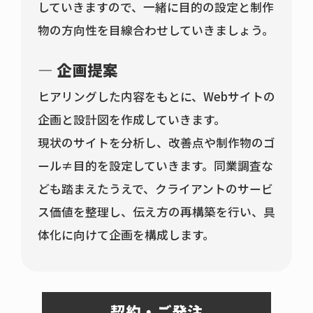
していきますので、一緒に目的の設定と制作
物の方向性を目線合わせしていきましょう。
企画提案
ヒアリングした内容をもとに、Webサイトの
企画と設計図を作成していきます。
現状のサイトを分析し、改善点や制作物のゴ
ール≠目的を設定していきます。同業調査な
ども踏まえたうえで、クライアントのサービ
ス価値を整理し、伝え方の再構築を行い、具
体化に向けて企画を構成します。
契約・ご発注