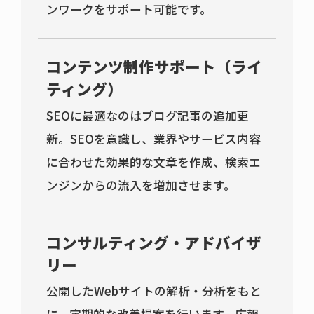
ンワークをサポート可能です。
コンテンツ制作サポート（ライ
ティング）
SEOに最適なのはブログ記事の追加更
新。SEOを意識し、業界やサービス内容
に合わせた効果的な文章を作成、検索エ
ンジンからの流入を増加させます。
コンサルティング・アドバイザ
リー
公開したWebサイトの解析・分析をもと