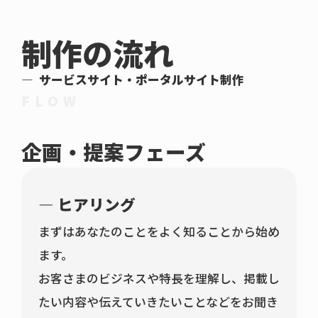
制作の流れ
サービスサイト・ポータルサイト制作
FLOW
企画・提案フェーズ
ヒアリング
まずはあなたのことをよく知ることから始め
ます。
お客さまのビジネスや特長を理解し、掲載し
たい内容や伝えていきたいことなどをお聞き