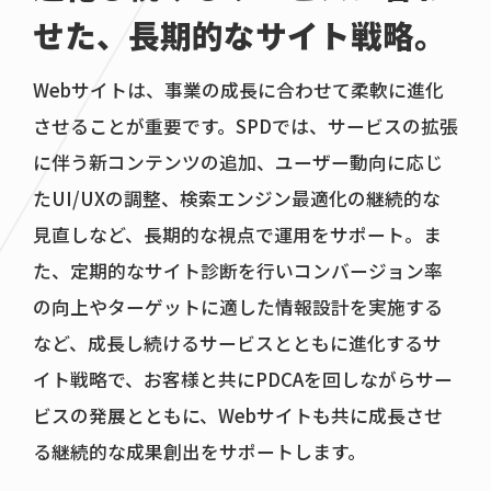
せた、
長期的なサイト戦略。
Webサイトは、事業の成長に合わせて柔軟に進化
させることが重要です。SPDでは、サービスの拡張
に伴う新コンテンツの追加、ユーザー動向に応じ
たUI/UXの調整、検索エンジン最適化の継続的な
見直しなど、長期的な視点で運用をサポート。ま
た、定期的なサイト診断を行いコンバージョン率
の向上やターゲットに適した情報設計を実施する
など、成長し続けるサービスとともに進化するサ
イト戦略で、お客様と共にPDCAを回しながらサー
ビスの発展とともに、Webサイトも共に成長させ
る継続的な成果創出をサポートします。