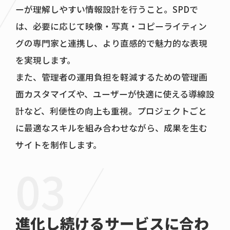
ーが理解しやすい情報設計を行うこと。SPDで
は、必要に応じて映像・写真・コピーライティン
グの専門家と連携し、より直感的で魅力的な表現
を実現します。
また、管理者の運用負担を軽減するための管理画
面カスタマイズや、ユーザーが快適に使える導線設
計など、利便性の向上も重視。プロジェクトごと
に最適なスキルを組み合わせながら、成果を生む
サイトを制作します。
進化し続けるサービスに合わ