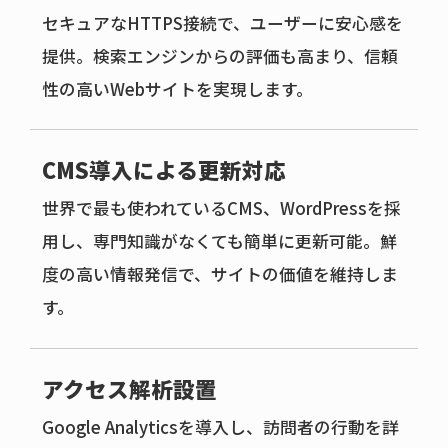
セキュアなHTTPS接続で、ユーザーに安心感を
提供。検索エンジンからの評価も高まり、信頼
性の高いWebサイトを実現します。
CMS導入による更新対応
世界で最も使われているCMS、WordPressを採
用し、専門知識がなくても簡単に更新可能。鮮
度の高い情報発信で、サイトの価値を維持しま
す。
アクセス解析設置
Google Analyticsを導入し、訪問者の行動を詳