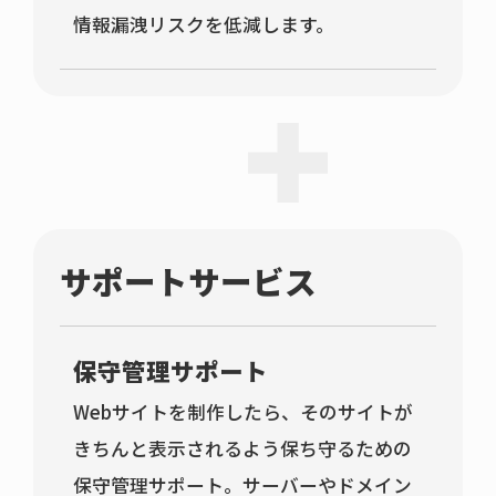
情報漏洩リスクを低減します。
サポートサービス
保守管理サポート
Webサイトを制作したら、そのサイトが
きちんと表示されるよう保ち守るための
保守管理サポート。サーバーやドメイン