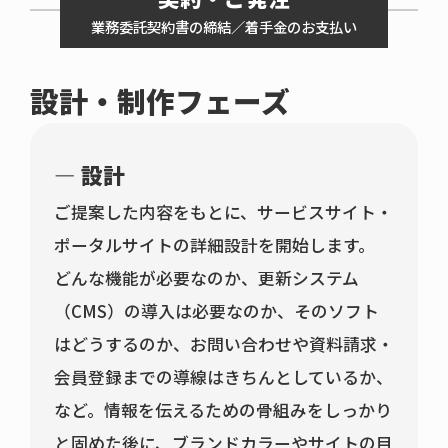
業務委託契約書の締結／着手金のお支払い
設計・制作フェーズ
設計
ご提案した内容をもとに、サービスサイト・
ポータルサイトの詳細設計を開始します。
どんな機能が必要なのか、更新システム
（CMS）の導入は必要なのか、そのソフト
はどうするのか、お問い合わせや資料請求・
会員登録までの導線はきちんとしているか、
など。情報を伝えるための骨組みをしっかり
と固めた後に、ブランドカラーやサイトの目