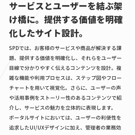
サービスとユーザーを結ぶ架
け橋に。
提供する価値を明確
化したサイト設計。
SPDでは、お客様のサービスや商品が解決する課
題、提供する価値を明確化し、それらをユーザー
目線で分かりやすく伝えるコンテンツを設計。複
雑な機能や利用プロセスは、ステップ図やフロー
チャートを用いて視覚化。さらに、ユーザーの声
や活用事例をストーリー性のあるコンテンツで紹
介し、サービスの魅力を立体的に表現します。
ポータルサイトにおいては、ユーザーの利便性を
追求したUI/UXデザインに加え、管理者の業務効