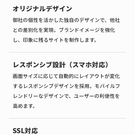
オリジナルデザイン
御社の個性を活かした独自のデザインで、他社
との差別化を実現。ブランドイメージを強化
し、印象に残るサイトを制作します。
レスポンシブ設計（スマホ対応）
画面サイズに応じて自動的にレイアウトが変化
するレスポンシブデザインを採用。モバイルフ
レンドリーなデザインで、ユーザーの利便性を
高めます。
SSL対応