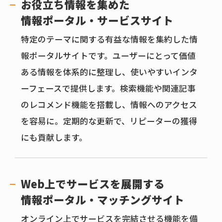
お役立ち情報を集めた
情報ポータル・サービスサイト
特定のテーマに関する有益な情報を集約した情
報ポータルサイトです。ユーザーにとって価値
ある情報を体系的に整理し、使いやすいインタ
ーフェースで提供します。検索機能や関連記事
のレコメンド機能を搭載し、情報へのアクセス
を容易に。定期的な更新で、リピーターの獲得
にも貢献します。
Web上でサービスを展開する
情報ポータル・マッチングサイト
オンライン上でサービスを完結させる機能を備