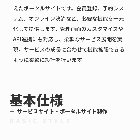
えたポータルサイトです。会員登録、予約シス
テム、オンライン決済など、必要な機能を一元
化して提供します。管理画面のカスタマイズや
API連携にも対応し、柔軟なサービス展開を実
現。サービスの成長に合わせて機能拡張できる
ように柔軟に設計を行います。
基本仕様
サービスサイト・ポータルサイト制作
BASIC STYLE