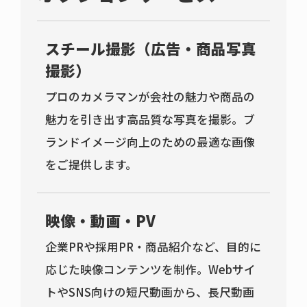
スチール撮影（広告・商品写真
撮影）
プロのカメラマンが会社の魅力や商品の
魅力を引き出す高品質な写真を撮影。ブ
ランドイメージ向上のための最適な画像
をご提供します。
映像・動画・PV
企業PRや採用PR・商品紹介など、目的に
応じた映像コンテンツを制作。Webサイ
トやSNS向けの短尺動画から、長尺動画