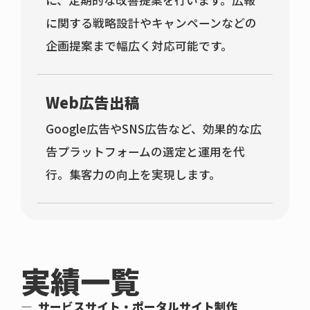
に、定期的な改善提案を行います。広報
に関する戦略設計やキャンペーンなどの
企画提案まで幅広く対応可能です。
Web広告出稿
Google広告やSNS広告など、効果的な広
告プラットフォームの選定と運用を代
行。集客力の向上を実現します。
実績一覧
サービスサイト・ポータルサイト制作