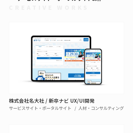
CREATIVE WORKS
株式会社名大社 / 新卒ナビ UX/UI開発
サービスサイト・ポータルサイト
人材・コンサルティング