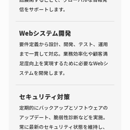
信をサポートします。
Webシステム開発
要件定義から設計、開発、テスト、運用
まで一貫して対応。業務効率化や顧客満
足度向上を実現するために必要なWebシ
ステムを開発します。
セキュリティ対策
定期的にバックアップとソフトウェアの
アップデート、脆弱性診断などを実施。
常に最新のセキュリティ状態を維持し、