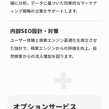
細に分析。データに基づいた効果的なマーケテ
ィング戦略の立案をサポートします。
内部SEO設計・対策
ユーザー体験と検索エンジン最適化を両立させ
た設計で、検索エンジンからの評価を向上。自
然検索からの流入増加を図ります。
オプションサービス