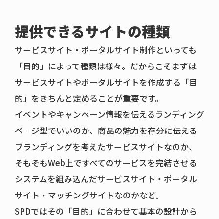
提供できるサイトの種類
サービスサイト・ポータルサイト制作といっても
「目的」によって種類は様々。だからこそまずは
サービスサイトやポータルサイトを作成する「目
的」をきちんと定めることが重要です。
イベントやキャンペーン情報を伝えるランディング
ページ型でいいのか、商品の魅力を存分に伝える
ブランディングを考えたサービスサイトなのか、
そもそもWeb上ですべてのサービスを完結させる
システムを組み込んだサービスサイト・ポータル
サイト・マッチングサイトなのかなど。
SPDではその「目的」に合わせて基本の設計から