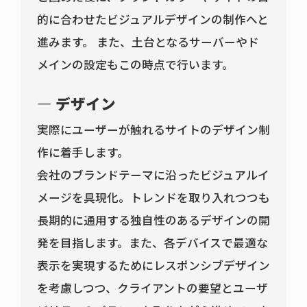
的に合わせたビジュアルデザインの制作へと
進みます。 また、土台となるサーバーやド
メインの設定もこの時点で行います。
デザイン
実際にユーザーが触れるサイトのデザイン制
作に着手します。
会社のブランドテーマに沿ったビジュアルイ
メージを具現化。トレンドを取り入れつつも
長期的に通用する独自性のあるデザインの開
発を目指します。また、各デバイスで最適な
表示を実現するためにレスポンシブデザイン
を考慮しつつ、クライアントの要望とユーザ