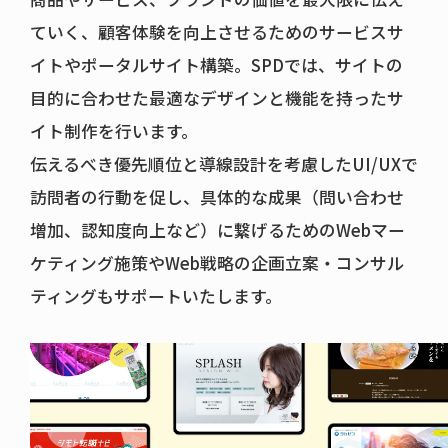
ていく、顧客体験を向上させるためのサービスサ
イトやポータルサイト構築。SPDでは、サイトの
目的に合わせた最適なデザインと機能を持ったサ
イト制作を行います。
伝えるべき優先順位と導線設計を考慮したUI/UXで
訪問者の行動を促し、具体的な成果（問い合わせ
増加、認知度向上など）に繋げるためのWebマー
ケティング施策やWeb戦略の企画立案・コンサル
ティングもサポートいたします。