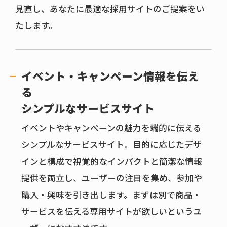
見直し、あなたに最適な採用サイトのご提案をい
たします。
イベント・キャンペーン情報を伝え
る
シンプルなサービスサイト
イベントやキャンペーンの魅力を端的に伝える
シンプルなサービスサイト。目的に応じたデザ
インと構成で視覚的なインパクトと簡潔な情報
提供を両立し、ユーザーの注目を集め、参加や
購入・興味を引き出します。まずは別で商品・
サービスを伝える専用サイトが欲しいというユ