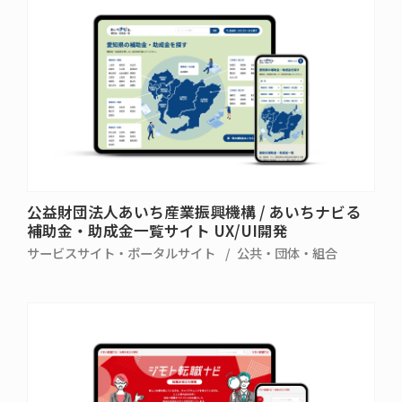
公益財団法人あいち産業振興機構 / あいちナビる
補助金・助成金一覧サイト UX/UI開発
サービスサイト・ポータルサイト
公共・団体・組合