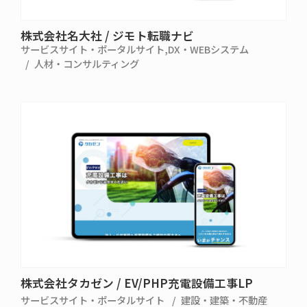
株式会社名大社 / ジモト転職ナビ
サービスサイト・ポータルサイト
DX・WEBシステム
人材・コンサルティング
株式会社タカゼン / EV/PHP充電設備工事LP
サービスサイト・ポータルサイト
建設・建築・不動産