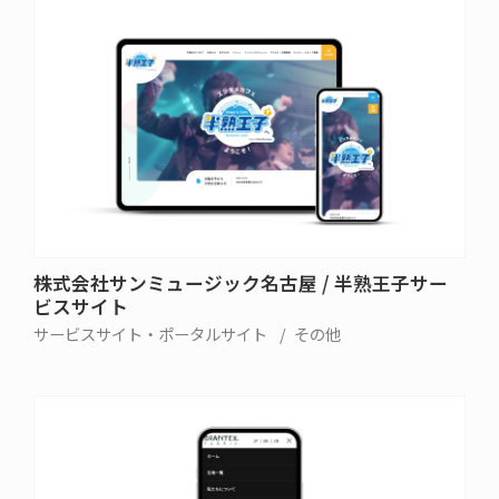
株式会社サンミュージック名古屋 / 半熟王子サー
ビスサイト
サービスサイト・ポータルサイト
その他