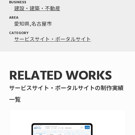
BUSINESS
建設・建築・不動産
AREA
愛知県
名古屋市
CATEGORY
サービスサイト・ポータルサイト
RELATED WORKS
サービスサイト・ポータルサイトの制作実績
一覧