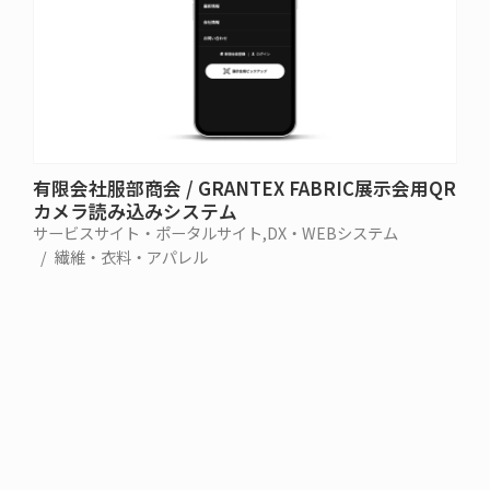
有限会社服部商会 / GRANTEX FABRIC展示会用QR
カメラ読み込みシステム
サービスサイト・ポータルサイト
DX・WEBシステム
繊維・衣料・アパレル