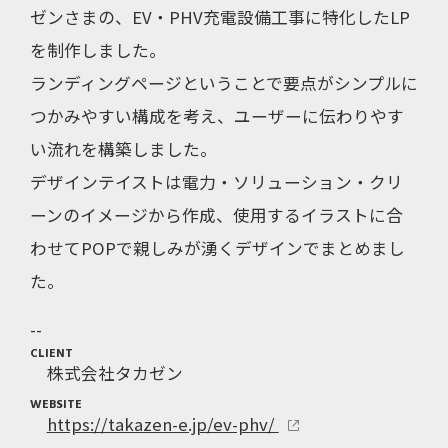
ゼンさまの、EV・PHV充電設備工事に特化したLP
を制作しました。
ランディングページということで要点がシンプルに
つかみやすい構成を考え、ユーザーに伝わりやす
い流れを構築しました。
デザインテイストは電力・ソリューション・クリ
ーンのイメージから作成、使用するイラストに合
わせてPOPで親しみが湧くデザインでまとめまし
た。
CLIENT
株式会社タカゼン
WEBSITE
https://takazen-e.jp/ev-phv/