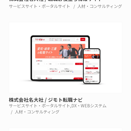
サービスサイト・ポータルサイト
人材・コンサルティング
株式会社名大社 / ジモト転職ナビ
サービスサイト・ポータルサイト
DX・WEBシステム
人材・コンサルティング