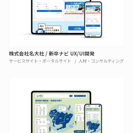
株式会社名大社 / 新卒ナビ UX/UI開発
サービスサイト・ポータルサイト
人材・コンサルティング