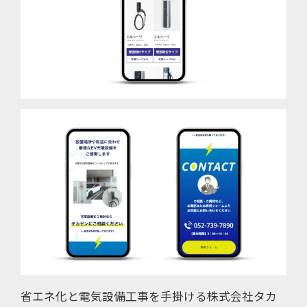
省エネ化と電気設備工事を手掛ける株式会社タカ