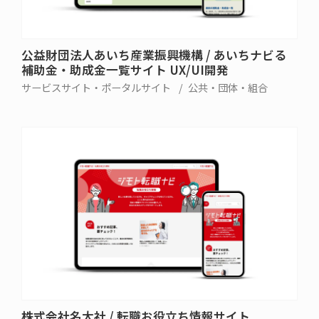
公益財団法人あいち産業振興機構 / あいちナビる
補助金・助成金一覧サイト UX/UI開発
サービスサイト・ポータルサイト
公共・団体・組合
株式会社名大社 / 転職お役立ち情報サイト