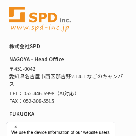
株式会社SPD
NAGOYA - Head Office
〒451-0042
愛知県名古屋市西区那古野2-14-1 なごのキャンパ
ス
TEL：052-446-6998（AI対応）
FAX：052-308-5515
FUKUOKA
〒810-0014
福岡県福岡市中央区平尾5-14-12-101