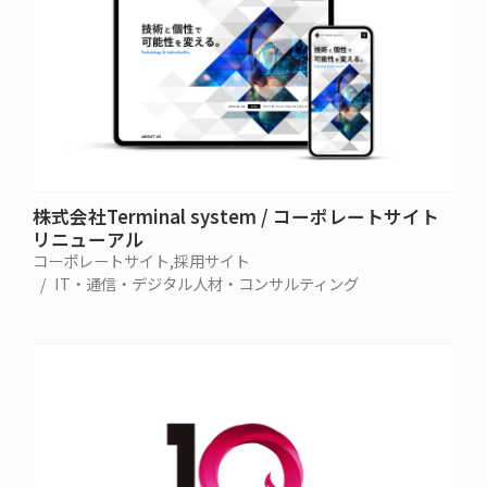
株式会社Terminal system / コーポレートサイト
リニューアル
コーポレートサイト
採用サイト
IT・通信・デジタル
人材・コンサルティング