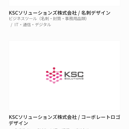
KSCソリューションズ株式会社 / 名刺デザイン
ビジネスツール（名刺・封筒・事務用品類）
IT・通信・デジタル
KSCソリューションズ株式会社 / コーポレートロゴ
デザイン