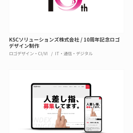
KSCソリューションズ株式会社 / 10周年記念ロゴ
デザイン制作
ロゴデザイン・CI/VI
IT・通信・デジタル