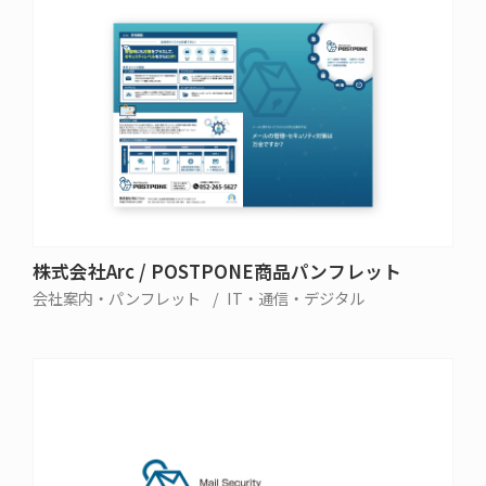
株式会社Arc / POSTPONE商品パンフレット
会社案内・パンフレット
IT・通信・デジタル