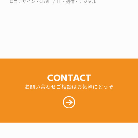
ロゴデザイン・CI/VI
IT・通信・デジタル
CONTACT
お問い合わせご相談はお気軽にどうぞ