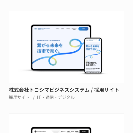
株式会社トヨシマビジネスシステム / 採用サイト
採用サイト
IT・通信・デジタル