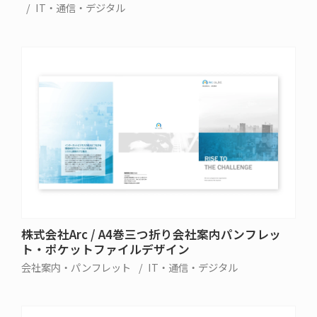
IT・通信・デジタル
株式会社Arc / A4巻三つ折り会社案内パンフレッ
ト・ポケットファイルデザイン
会社案内・パンフレット
IT・通信・デジタル