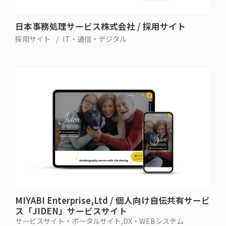
日本事務処理サービス株式会社 / 採用サイト
採用サイト
IT・通信・デジタル
MIYABI Enterprise,Ltd / 個人向け自伝共有サービ
ス「JIDEN」サービスサイト
サービスサイト・ポータルサイト
DX・WEBシステム