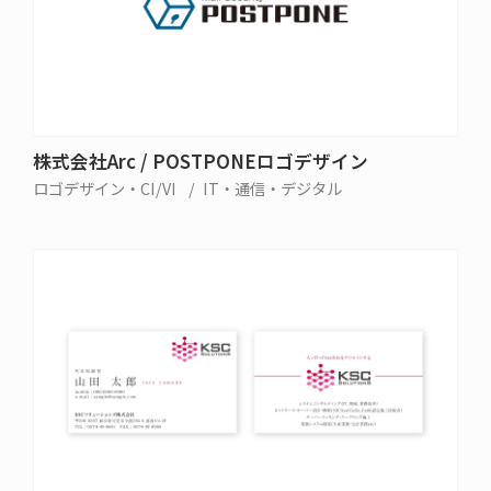
株式会社Arc / POSTPONEロゴデザイン
ロゴデザイン・CI/VI
IT・通信・デジタル