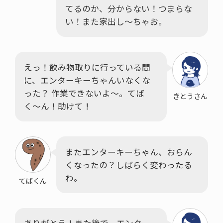
てるのか、分からない！つまらな
い！また家出し～ちゃお。
えっ！飲み物取りに行っている間
に、エンターキーちゃんいなくな
った？ 作業できないよ〜。てば
きとうさん
く〜ん！助けて！
またエンターキーちゃん、おらん
くなったの？しばらく変わったる
わ。
てばくん