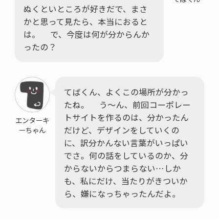
ぬくといところが好きだで、まさ
かと思って見たら、本当におると
は。 で、今度は何が分からんか
ったの？
てばくん、よくこの場所が分かっ
たね。 う～ん、前回コーポレー
トサイトを作るのは、分かったん
エンターキ
だけど、デザインをしていくの
ーちゃん
に、訳分かんない言葉がいっぱい
でさ。何の話をしているのか、分
からないからつまらない…しか
も、私にだけ、当たりがきついか
ら、嫌になっちゃったんだよ。