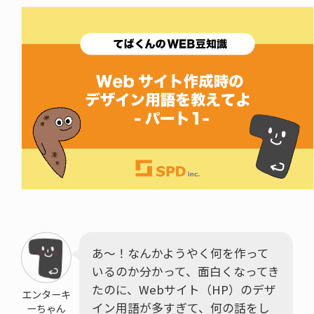
あ～！なんかようやく何を作って
いるのか分かって、面白くなってき
たのに、Webサイト（HP）のデザ
エンターキ
イン用語が多すぎて、何の話をし
ーちゃん