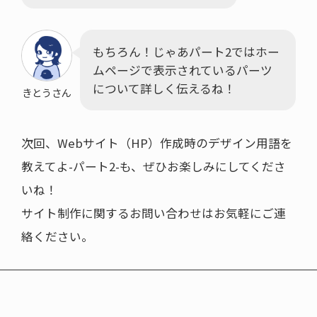
もちろん！じゃあパート2ではホー
ムページで表示されているパーツ
について詳しく伝えるね！
きとうさん
次回、Webサイト（HP）作成時のデザイン用語を
教えてよ-パート2-も、ぜひお楽しみにしてくださ
いね！
サイト制作に関するお問い合わせはお気軽にご連
絡ください。