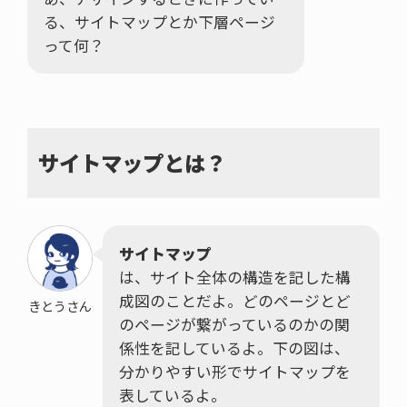
る、サイトマップとか下層ページ
って何？
サイトマップとは？
サイトマップ
は、サイト全体の構造を記した構
成図のことだよ。どのページとど
きとうさん
のページが繋がっているのかの関
係性を記しているよ。下の図は、
分かりやすい形でサイトマップを
表しているよ。