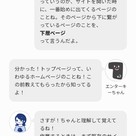
っていうのが、サイトを開いた時
に、一番始めに出てくるページの
ことね。そのページから下に繋が
っているページのことを、
下層ページ
って言うんだよ。
分かった！トップページって、い
わゆるホームページのことね！こ
の前教えてもらったから知ってる
エンターキ
よ！
ーちゃん
さすが！ちゃんと理解して覚えて
るね！
作業するときは、まず既存のサイ