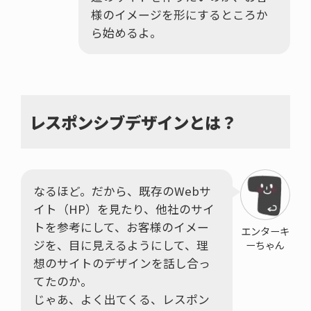
様のイメージを形にするところか
ら始めるよ。
レスポンシブデザインとは？
なるほど。だから、既存のWebサ
イト（HP）を見たり、他社のサイ
トを参考にして、お客様のイメー
エンターキ
ジを、目に見えるようにして、理
ーちゃん
想のサイトのデザインを話し合っ
てたのか。
じゃあ、よく出てくる、レスポン