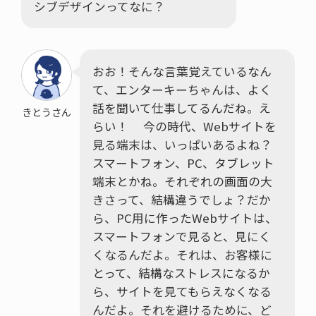
シブデザインってなに？
おお！そんな言葉覚えているなん
て、エンターキーちゃんは、よく
話を聞いて仕事してるんだね。え
きとうさん
らい！ 今の時代、Webサイトを
見る端末は、いっぱいあるよね？
スマートフォン、PC、タブレット
端末とかね。それぞれの画面の大
きさって、結構違うでしょ？だか
ら、PC用に作ったWebサイトは、
スマートフォンで見ると、見にく
くなるんだよ。それは、お客様に
とって、結構なストレスになるか
ら、サイトを見てもらえなくなる
んだよ。それを避けるために、ど