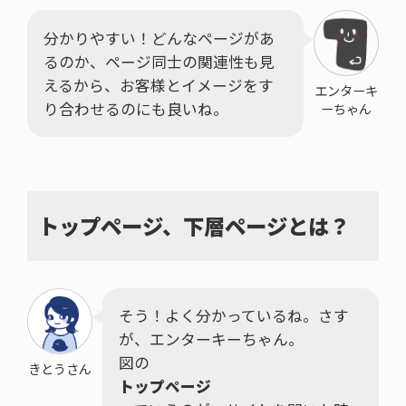
分かりやすい！どんなページがあ
るのか、ページ同士の関連性も見
えるから、お客様とイメージをす
エンターキ
り合わせるのにも良いね。
ーちゃん
トップページ、下層ページとは？
そう！よく分かっているね。さす
が、エンターキーちゃん。
図の
きとうさん
トップページ