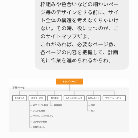
枠組みや色合いなどの細かいペー
ジ毎のデザインをする前に、サイ
ト全体の構造を考えなくちゃいけ
ない。その時、役に立つのが、こ
のサイトマップだよ。
これがあれば、必要なページ数、
各ページの内容を把握して、計画
的に作業を進められるからね。