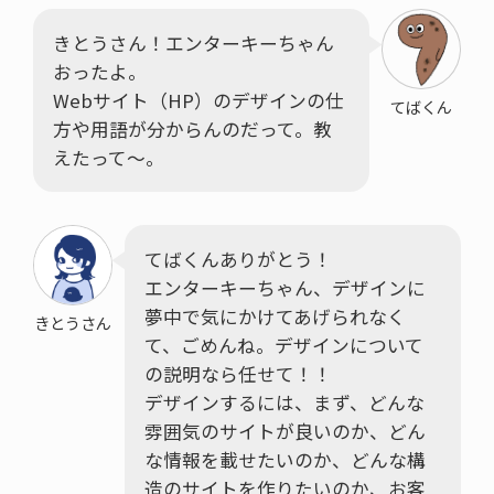
きとうさん！エンターキーちゃん
おったよ。
Webサイト（HP）のデザインの仕
てばくん
方や用語が分からんのだって。教
えたって～。
てばくんありがとう！
エンターキーちゃん、デザインに
夢中で気にかけてあげられなく
きとうさん
て、ごめんね。デザインについて
の説明なら任せて！！
デザインするには、まず、どんな
雰囲気のサイトが良いのか、どん
な情報を載せたいのか、どんな構
造のサイトを作りたいのか、お客