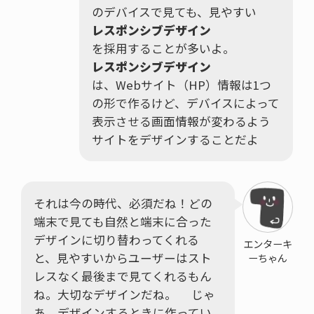
のデバイスで見ても、見やすい
レスポンシブデザイン
を採用することが多いよ。
レスポンシブデザイン
は、Webサイト（HP）情報は1つ
の形で作るけど、デバイスによって
表示させる画面情報が変わるよう
サイトをデザインすることだよ
それは今の時代、必須だね！どの
端末で見ても自然と端末に合った
デザインに切り替わってくれる
エンターキ
と、見やすいからユーザーはスト
ーちゃん
レスなく最後まで見てくれるもん
ね。大切なデザインだね。 じゃ
あ、デザインするときに作ってい