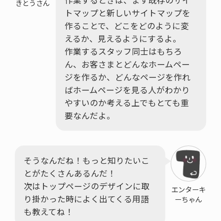
きとうさん
トマップと新しいサイトマップを
作ることで、どこをどのように変
えるか、見えるようにするよ。
作業するスタッフ同士はもちろ
ん、お客さまとどんなホームペー
ジを作るか、どんなページを作れ
ばホームページを見る人がわかり
やすいのか考える上でもとても重
要なんだよ。
そうなんだね！もっと知りたいこ
とがたくさんあるんだ！
次はトップページのデザインに取
エンターキ
り掛かった時によく出てくる用語
ーちゃん
も教えてね！