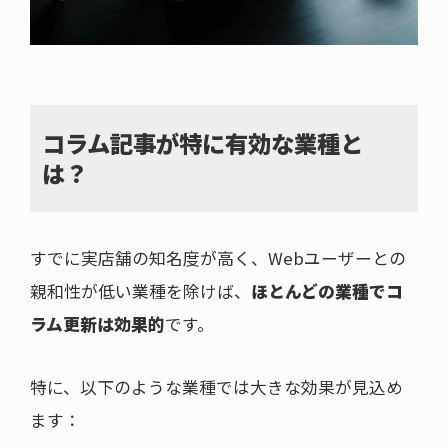
コラム記事が特に有効な業種と
は？
すでに実店舗の知名度が高く、Webユーザーとの
親和性が低い業種を除けば、
ほとんどの業種でコ
ラム更新は効果的
です。
特に、以下のような業種では大きな効果が見込め
ます：