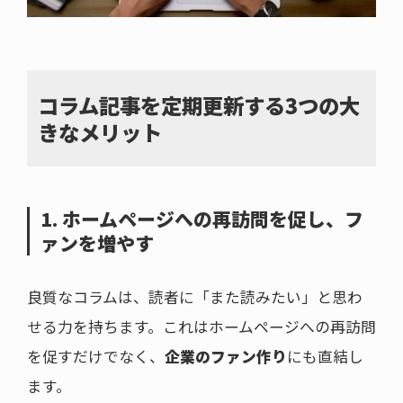
コラム記事を定期更新する3つの大
きなメリット
1. ホームページへの再訪問を促し、フ
ァンを増やす
良質なコラムは、読者に「また読みたい」と思わ
せる力を持ちます。これはホームページへの再訪問
を促すだけでなく、
企業のファン作り
にも直結し
ます。