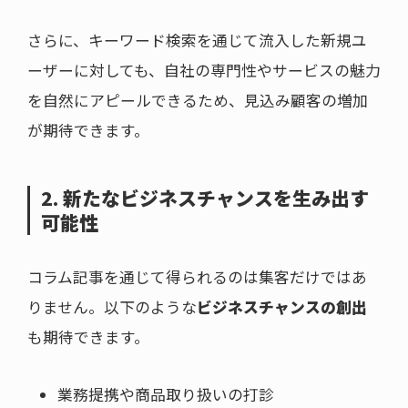
さらに、キーワード検索を通じて流入した新規ユ
ーザーに対しても、自社の専門性やサービスの魅力
を自然にアピールできるため、見込み顧客の増加
が期待できます。
2. 新たなビジネスチャンスを生み出す
可能性
コラム記事を通じて得られるのは集客だけではあ
りません。以下のような
ビジネスチャンスの創出
も期待できます。
業務提携や商品取り扱いの打診