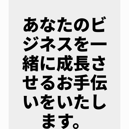
あなたのビ
ジネスを一
緒に成長さ
せるお手伝
いをいたし
ます。