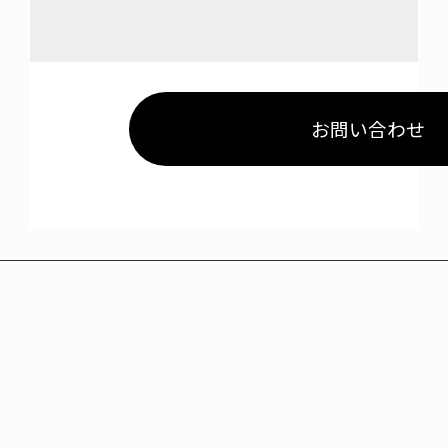
お問い合わせ