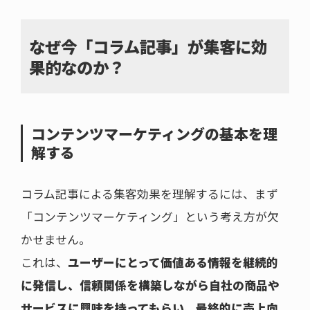
なぜ今「コラム記事」が集客に効
果的なのか？
コンテンツマーケティングの基本を理
解する
コラム記事による集客効果を理解するには、まず
「コンテンツマーケティング」という考え方が欠
かせません。
これは、
ユーザーにとって価値ある情報を継続的
に発信し、信頼関係を構築しながら自社の商品や
サービスに興味を持ってもらい、最終的に売上向