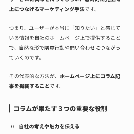
上につなげるマーケティング手法
です。
つまり、ユーザーが本当に「知りたい」と感じて
いる情報を自社のホームページ上で提供すること
で、自然な形で購買行動や問い合わせにつながっ
ていくのです。
その代表的な方法が、
ホームページ上にコラム記
事を掲載すること
です。
コラムが果たす３つの重要な役割
自社の考えや魅力を伝える