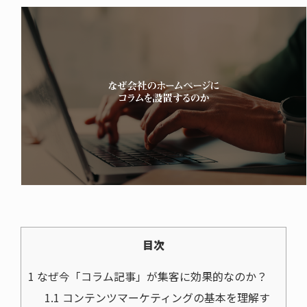
目次
1
なぜ今「コラム記事」が集客に効果的なのか？
1.1
コンテンツマーケティングの基本を理解す