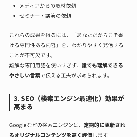
メディアからの取材依頼
セミナー・講演の依頼
これらの成果を得るには、「あなただからこそ書
ける専門性ある内容」を、わかりやすく発信する
ことが不可欠です。
難解な専門用語を使いすぎず、
誰でも理解できる
やさしい言葉
で伝える工夫が求められます。
3. SEO（検索エンジン最適化）効果が
高まる
Googleなどの検索エンジンは、
定期的に更新され
るオリジナルコンテンツを高く評価
します。