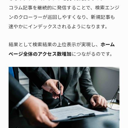
コラム記事を継続的に発信することで、検索エンジ
ンのクローラーが巡回しやすくなり、新規記事も
速やかにインデックスされるようになります。
結果として検索結果の上位表示が実現し、
ホーム
ページ全体のアクセス数増加
につながるのです。