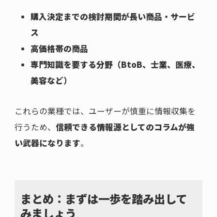
購入決定までの検討期間が長い商品・サービ
ス
高価格帯の商品
専門知識を要する分野（BtoB、士業、医療、
美容など）
これらの業種では、ユーザーが慎重に情報収集を
行うため、
信頼できる情報源としてのコラムが強
い武器になります
。
まとめ：まずは一歩を踏み出して
みましょう