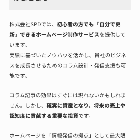
株式会社SPDでは、
初心者の方でも「自分で更
新」できるホームページ制作サービス
を提供して
います。
実績に基づいたノウハウを活かし、貴社のビジネ
スを成長させるためのコラム設計・発信支援も可
能です。
コラム記事の効果はすぐには現れないかもしれま
せん。しかし、
確実に資産となり、将来の売上や
認知度に貢献する重要な投資
です。
ホームページを「情報発信の拠点」として最大限