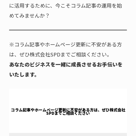
に活用するために、今こそコラム記事の運用を始
めてみませんか？
※コラム記事やホームページ更新に不安がある方
は、ぜひ株式会社SPDまでご相談ください。
あなたのビジネスを一緒に成長させるお手伝いを
いたします。
コラム記事やホームページ更新に不安がある方は、ぜひ株式会社
SPDまでご相談ください