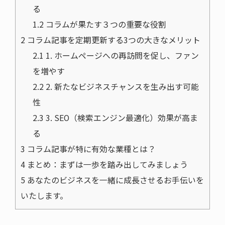
る
1.2
コラムが果たす３つの重要な役割
2
コラム記事を定期更新する3つの大きなメリット
2.1
1. ホームページへの再訪問を促し、ファン
を増やす
2.2
2. 新たなビジネスチャンスを生み出す可能
性
2.3
3. SEO（検索エンジン最適化）効果が高ま
る
3
コラム記事が特に有効な業種とは？
4
まとめ：まずは一歩を踏み出してみましょう
5
あなたのビジネスを一緒に成長させるお手伝いを
いたします。