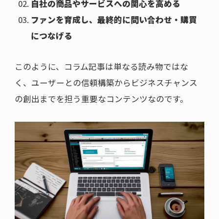
自社の商品やサービスへの関心を高める
ファンを育成し、最終的に問い合わせ・購買
につなげる
このように、コラム記事は単なる読み物ではな
く、ユーザーとの信頼構築からビジネスチャンス
の創出までを担う重要なコンテンツなのです。