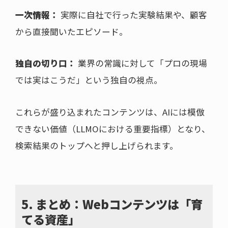
一次情報：
実際に自社で行った実験結果や、顧客
から直接聞いたエピソード。
独自の切り口：
業界の常識に対して「プロの現場
では実はこうだ」という独自の視点。
これらが盛り込まれたコンテンツは、AIには模倣
できない価値（LLMOにおける重要指標）となり、
検索結果のトップへと押し上げられます。
5. まとめ：Webコンテンツは「育
てる資産」