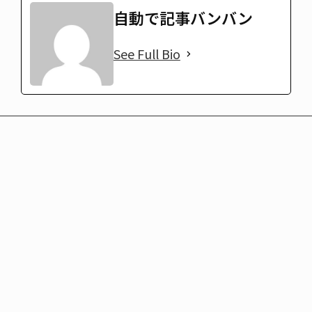
自動で記事バンバン
See Full Bio