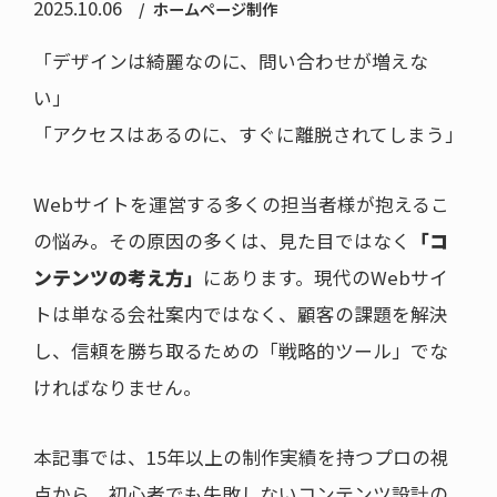
2025.10.06
ホームページ制作
「デザインは綺麗なのに、問い合わせが増えな
い」
「アクセスはあるのに、すぐに離脱されてしまう」
Webサイトを運営する多くの担当者様が抱えるこ
の悩み。その原因の多くは、見た目ではなく
「コ
ンテンツの考え方」
にあります。現代のWebサイ
トは単なる会社案内ではなく、顧客の課題を解決
し、信頼を勝ち取るための「戦略的ツール」でな
ければなりません。
本記事では、15年以上の制作実績を持つプロの視
点から、初心者でも失敗しないコンテンツ設計の