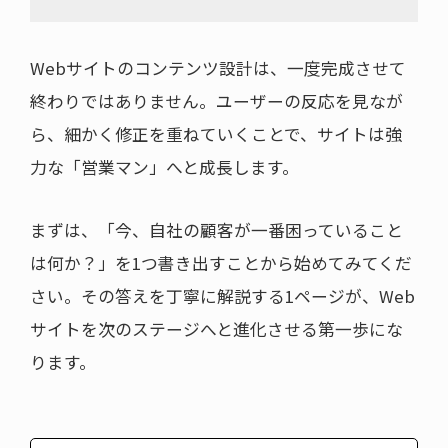
Webサイトのコンテンツ設計は、一度完成させて
終わりではありません。ユーザーの反応を見なが
ら、細かく修正を重ねていくことで、サイトは強
力な「営業マン」へと成長します。
まずは、「今、自社の顧客が一番困っていること
は何か？」を1つ書き出すことから始めてみてくだ
さい。その答えを丁寧に解説する1ページが、Web
サイトを次のステージへと進化させる第一歩にな
ります。