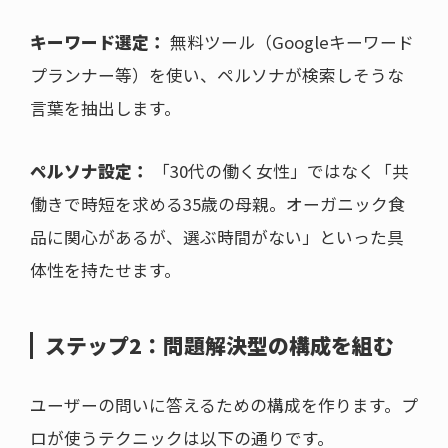
キーワード選定：
無料ツール（Googleキーワード
プランナー等）を使い、ペルソナが検索しそうな
言葉を抽出します。
ペルソナ設定：
「30代の働く女性」ではなく「共
働きで時短を求める35歳の母親。オーガニック食
品に関心があるが、選ぶ時間がない」といった具
体性を持たせます。
ステップ2：問題解決型の構成を組む
ユーザーの問いに答えるための構成を作ります。プ
ロが使うテクニックは以下の通りです。