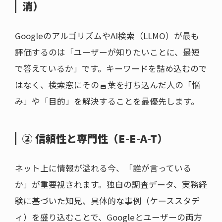
消）
GoogleのアルゴリズムやAI検索（LLMO）が最も
評価するのは「ユーザーが知りたいことに、最短
で答えているか」です。キーワードを詰め込むので
はなく、検索窓にその言葉を打ち込んだ人の「悩
み」や「目的」を解決することを最優先します。
② 信頼性と専門性（E-E-A-T）
ネット上に情報が溢れる今、「誰が言っている
か」が重要視されます。独自の調査データ、実務経
験に基づいた知見、具体的な事例（ケーススタデ
ィ）を盛り込むことで、Googleとユーザーの両方