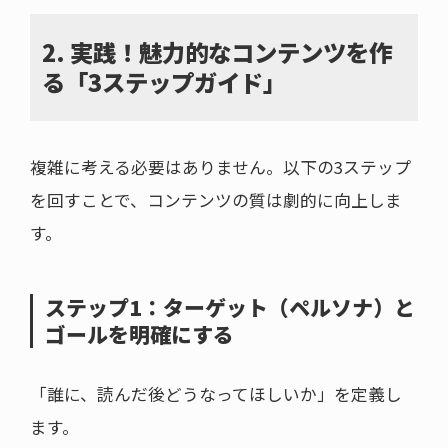
2. 実践！魅力的なコンテンツを作
る「3ステップガイド」
複雑に考える必要はありません。以下の3ステップ
を回すことで、コンテンツの質は劇的に向上しま
す。
ステップ1：ターゲット（ペルソナ）と
ゴールを明確にする
「誰に、読んだ後どうなってほしいか」を定義し
ます。