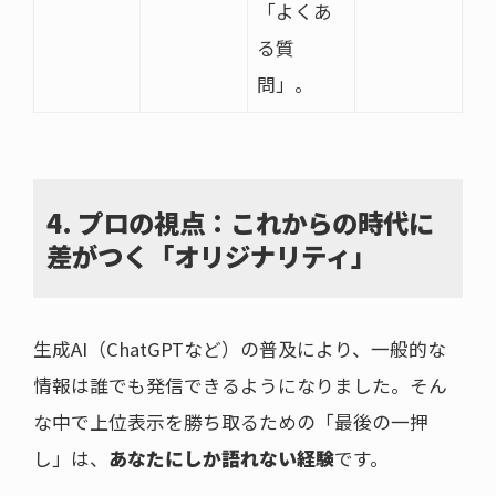
「よくあ
る質
問」。
4. プロの視点：これからの時代に
差がつく「オリジナリティ」
生成AI（ChatGPTなど）の普及により、一般的な
情報は誰でも発信できるようになりました。そん
な中で上位表示を勝ち取るための「最後の一押
し」は、
あなたにしか語れない経験
です。