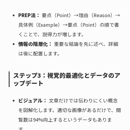
PREP法：
要点（Point）→理由（Reason）→
具体例（Example）→要点（Point）の順で書
くことで、説得力が増します。
情報の階層化：
重要な結論を先に述べ、詳細
は後に配置します。
ステップ3：視覚的最適化とデータのア
ップデート
ビジュアル：
文章だけでは伝わりにくい概念
を図解化します。適切な画像があるだけで、閲
覧数は94%向上するというデータもありま
す。