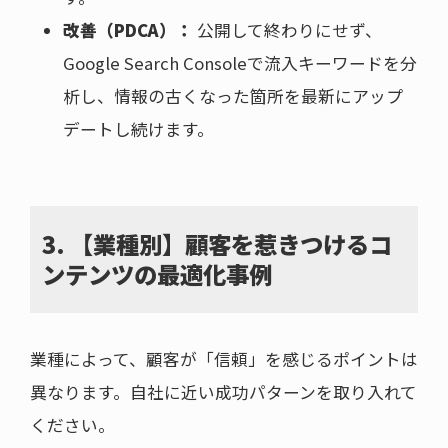
改善（PDCA）：
公開して終わりにせず、
Google Search Consoleで流入キーワードを分
析し、情報の古くなった箇所を最新にアップ
デートし続けます。
3. 【業種別】顧客を惹きつけるコ
ンテンツの最適化事例
業種によって、顧客が「信頼」を感じるポイントは
異なります。自社に近い成功パターンを取り入れて
ください。