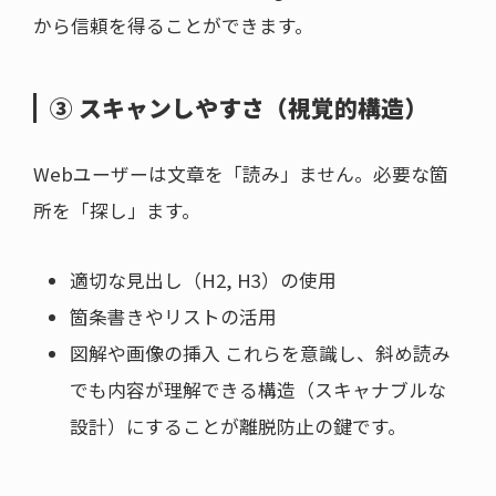
から信頼を得ることができます。
③ スキャンしやすさ（視覚的構造）
Webユーザーは文章を「読み」ません。必要な箇
所を「探し」ます。
適切な見出し（H2, H3）の使用
箇条書きやリストの活用
図解や画像の挿入 これらを意識し、斜め読み
でも内容が理解できる構造（スキャナブルな
設計）にすることが離脱防止の鍵です。