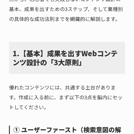
基本、成果を出すための3ステップ、そして業種別
の具体的な成功法則までを網羅的に解説します。
1.【基本】成果を出すWebコンテ
ンツ設計の「3大原則」
優れたコンテンツには、共通する土台がありま
す。作成に入る前に、まず以下の3点を脳内にセッ
トしてください。
① ユーザーファースト（検索意図の解