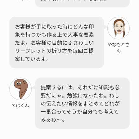
お客様が手に取った時にどんな印
象を持つかも作る上で大事な要素
だよ。お客様の目的にふさわしい
やなもとさ
リーフレットの折り方を毎回ご提
ん
案しているよ。
提案するには、それだけ知識も必
要だにゃ。勉強になったわ。わし
の伝えたい情報をまとめてどれが
てばくん
一番合ってそうか自分でも考えて
みるわ～。