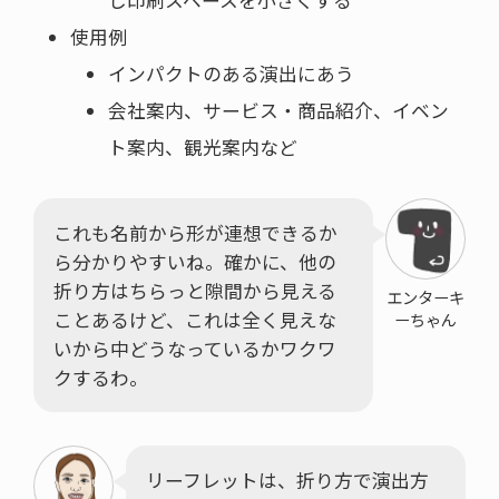
使用例
インパクトのある演出にあう
会社案内、サービス・商品紹介、イベン
ト案内、観光案内など
これも名前から形が連想できるか
ら分かりやすいね。確かに、他の
折り方はちらっと隙間から見える
エンターキ
ことあるけど、これは全く見えな
ーちゃん
いから中どうなっているかワクワ
クするわ。
リーフレットは、折り方で演出方