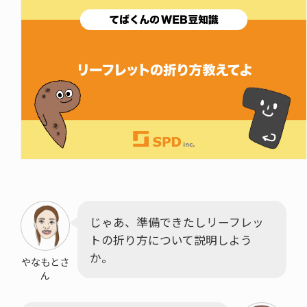
じゃあ、準備できたしリーフレッ
トの折り方について説明しよう
か。
やなもとさ
ん