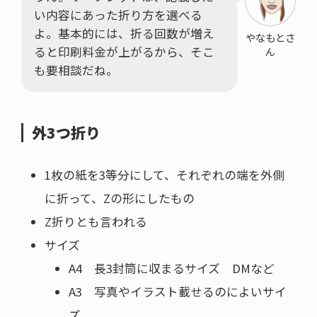
い内容にあった折り方を選べる
よ。基本的には、折る回数が増え
やなもとさ
ると印刷料金が上がるから、そこ
ん
も要相談だね。
外3つ折り
1枚の紙を3等分にして、それぞれの端を外側
に折って、Zの形にしたもの
Z折りとも言われる
サイズ
A4 長3封筒に収まるサイズ DMなど
A3 写真やイラスト載せるのによいサイ
ズ