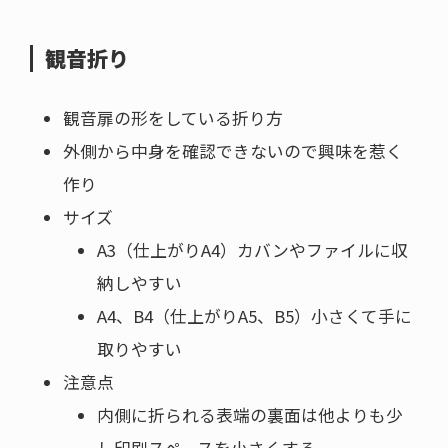
観音折り
観音扉の形をしている折り方
外側から中身を確認できないので興味を惹く
作り
サイズ
A3（仕上がりA4）カバンやファイルに収
納しやすい
A4、B4（仕上がりA5、B5）小さくて手に
取りやすい
注意点
内側に折られる表端の裏面は他よりも少
し印刷スペースを小さくする