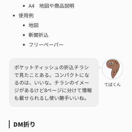
A4 地図や商品説明
使用例
地図
新聞折込
フリーペーパー
ポケットティッシュの折込チラシ
で見たことある。コンパクトにな
るのは、いいな。チラシのイメー
てばくん
ジがあるけど8ページに分けて情報
も載せられるし使い勝手いいね。
DM折り