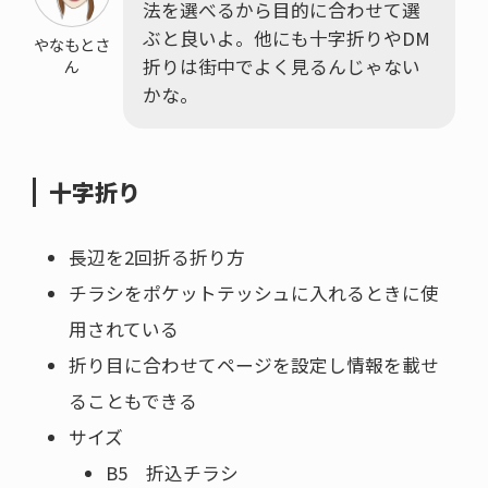
法を選べるから目的に合わせて選
ぶと良いよ。他にも十字折りやDM
やなもとさ
折りは街中でよく見るんじゃない
ん
かな。
十字折り
長辺を2回折る折り方
チラシをポケットテッシュに入れるときに使
用されている
折り目に合わせてページを設定し情報を載せ
ることもできる
サイズ
B5 折込チラシ