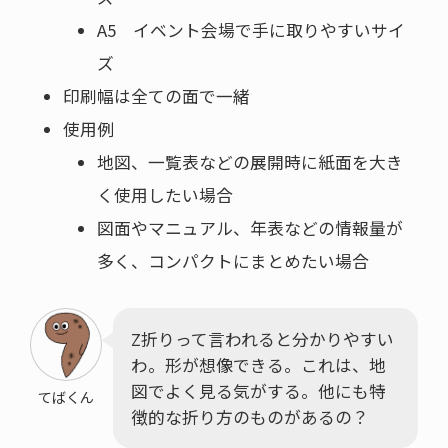
A5 イベント会場で手に取りやすいサイ
ズ
印刷幅は全ての面で一緒
使用例
地図、一覧表などの展開時に紙面を大き
く使用したい場合
図面やマニュアル、年表などの情報量が
多く、コンパクトにまとめたい場合
Z折りって言われると分かりやすい
わ。形が想像できる。これは、地
図でよく見る気がする。他にも特
てばくん
徴的な折り方のものがあるの？