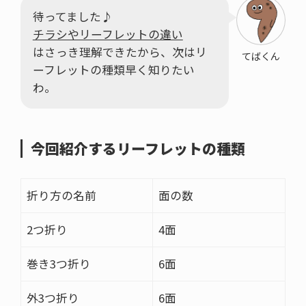
待ってました♪
チラシやリーフレットの違い
はさっき理解できたから、次はリ
てばくん
ーフレットの種類早く知りたい
わ。
今回紹介するリーフレットの種類
折り方の名前
面の数
2つ折り
4面
巻き3つ折り
6面
外3つ折り
6面