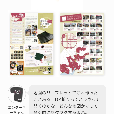
地図のリーフレットでこれ作った
ことある。DM折りってどうやって
開くのかな、どんな地図かなって
エンターキ
開く前にワクワクするよね。
ーちゃん