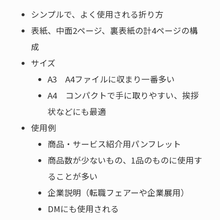
シンプルで、よく使用される折り方
表紙、中面2ページ、裏表紙の計4ページの構
成
サイズ
A3 A4ファイルに収まり一番多い
A4 コンパクトで手に取りやすい、挨拶
状などにも最適
使用例
商品・サービス紹介用パンフレット
商品数が少ないもの、1品のものに使用す
ることが多い
企業説明（転職フェアーや企業展用）
DMにも使用される