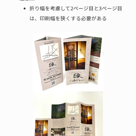
折り幅を考慮して2ページ目と3ページ目
は、印刷幅を狭くする必要がある