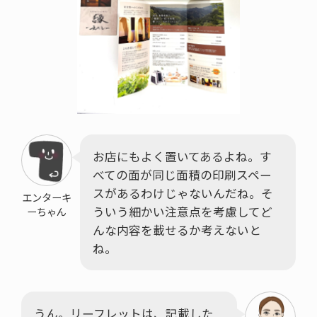
お店にもよく置いてあるよね。す
べての面が同じ面積の印刷スペー
スがあるわけじゃないんだね。そ
エンターキ
ういう細かい注意点を考慮してど
ーちゃん
んな内容を載せるか考えないと
ね。
うん。リーフレットは、記載した