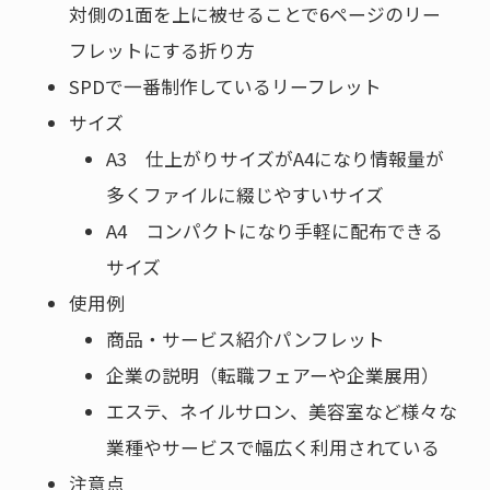
対側の1面を上に被せることで6ページのリー
フレットにする折り方
SPDで一番制作しているリーフレット
サイズ
A3 仕上がりサイズがA4になり情報量が
多くファイルに綴じやすいサイズ
A4 コンパクトになり手軽に配布できる
サイズ
使用例
商品・サービス紹介パンフレット
企業の説明（転職フェアーや企業展用）
エステ、ネイルサロン、美容室など様々な
業種やサービスで幅広く利用されている
注意点