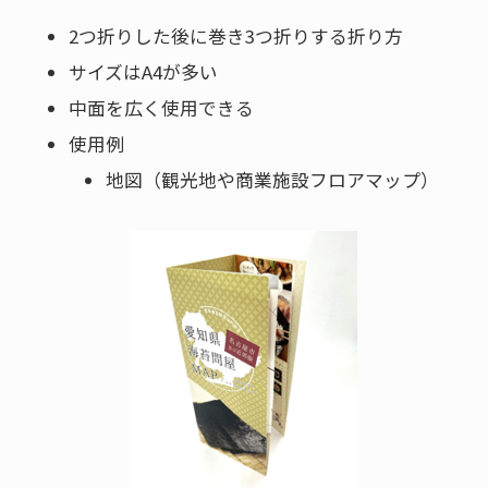
2つ折りした後に巻き3つ折りする折り方
サイズはA4が多い
中面を広く使用できる
使用例
地図（観光地や商業施設フロアマップ）