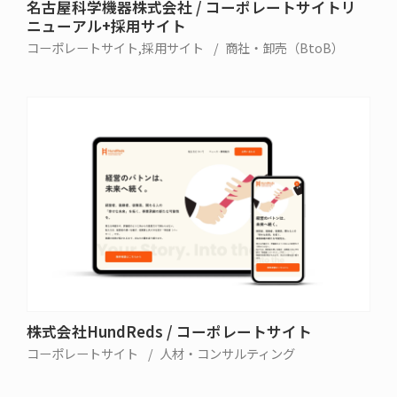
名古屋科学機器株式会社 / コーポレートサイトリ
ニューアル+採用サイト
コーポレートサイト
採用サイト
商社・卸売（BtoB）
株式会社HundReds / コーポレートサイト
コーポレートサイト
人材・コンサルティング