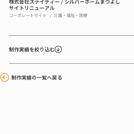
株式会社ステイディー / シルバーホームまつよし
サイトリニューアル
コーポレートサイト
介護・福祉・医療
制作実績を絞り込む
制作実績の一覧へ戻る