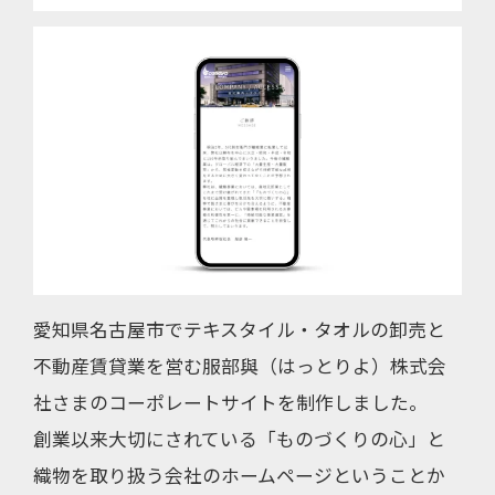
愛知県名古屋市でテキスタイル・タオルの卸売と
不動産賃貸業を営む服部與（はっとりよ）株式会
社さまのコーポレートサイトを制作しました。
創業以来大切にされている「ものづくりの心」と
織物を取り扱う会社のホームページということか