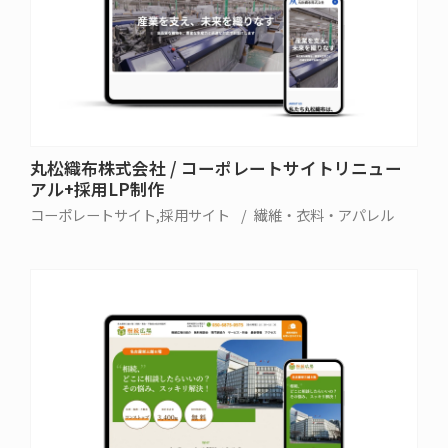
丸松織布株式会社 / コーポレートサイトリニュー
アル+採用LP制作
コーポレートサイト
採用サイト
繊維・衣料・アパレル