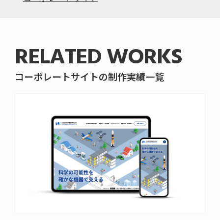
RELATED WORKS
コーポレートサイトの制作実績一覧