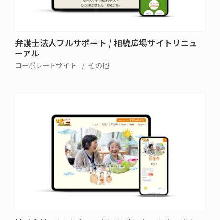
弁護士法人フルサポート / 相続広場サイトリニュ
ーアル
コーポレートサイト
その他