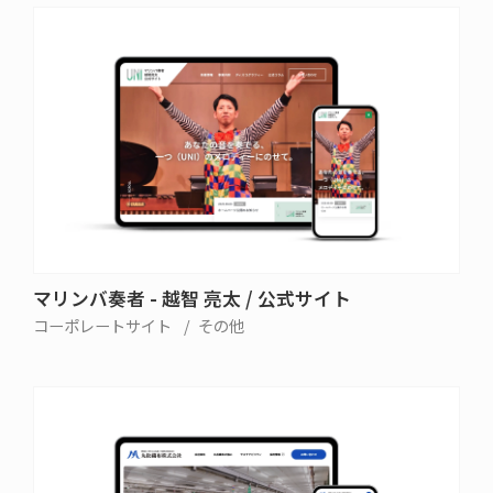
マリンバ奏者 - 越智 亮太 / 公式サイト
コーポレートサイト
その他