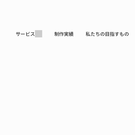
サービス
制作実績
私たちの目指すもの