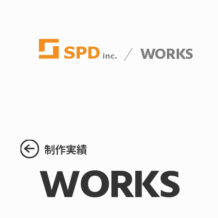
WORKS
制作実績
WORKS