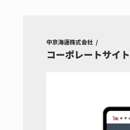
中京海運株式会社
コーポレートサイト