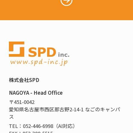
株式会社SPD
NAGOYA - Head Office
〒451-0042
愛知県名古屋市西区那古野2-14-1 なごのキャンパ
ス
TEL：052-446-6998（AI対応）