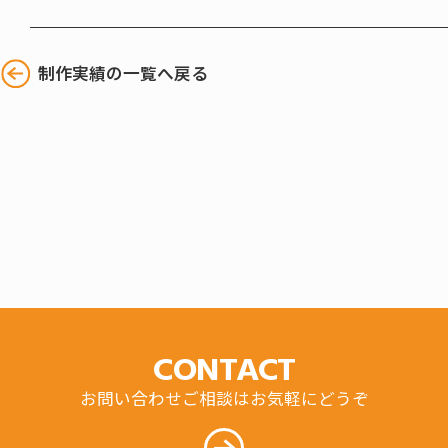
制作実績の一覧へ戻る
CONTACT
お問い合わせご相談はお気軽にどうぞ