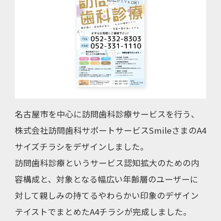
名古屋市を中心に訪問歯科診療サービスを行う、
株式会社訪問歯科サポートサービスSmileさまのA4
サイズチラシをデザインしました。
訪問歯科診療というサービス認知拡大のための内
容構成と、対象となる幅広い年齢層のユーザーに
対して親しみの持てるやわらかい印象のデザイン
テイストでまとめたA4チラシが完成しました。