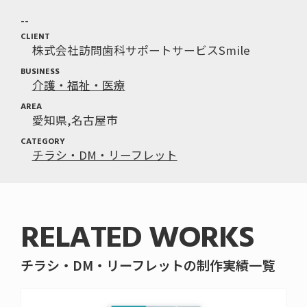
CLIENT
株式会社訪問歯科サポートサービスSmile
BUSINESS
介護・福祉・医療
AREA
愛知県
名古屋市
CATEGORY
チラシ・DM・リーフレット
RELATED WORKS
チラシ・DM・リーフレットの制作実績一覧