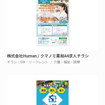
株式会社Human / クマノミ薬局A4求人チラシ
チラシ・DM・リーフレット
介護・福祉・医療