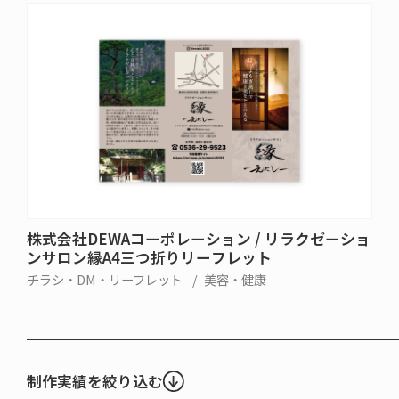
株式会社DEWAコーポレーション / リラクゼーショ
ンサロン縁A4三つ折りリーフレット
チラシ・DM・リーフレット
美容・健康
制作実績を絞り込む