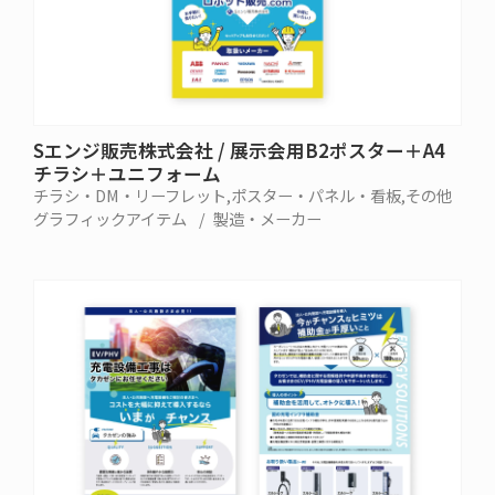
Sエンジ販売株式会社 / 展示会用B2ポスター＋A4
チラシ＋ユニフォーム
チラシ・DM・リーフレット
ポスター・パネル・看板
その他
グラフィックアイテム
製造・メーカー