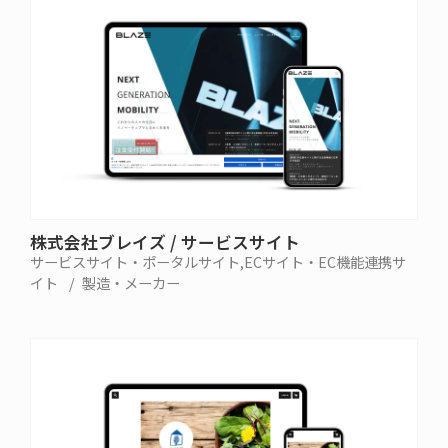
株式会社ブレイズ / サービスサイト
サービスサイト・ポータルサイト
ECサイト・EC機能連携サ
イト
製造・メーカー