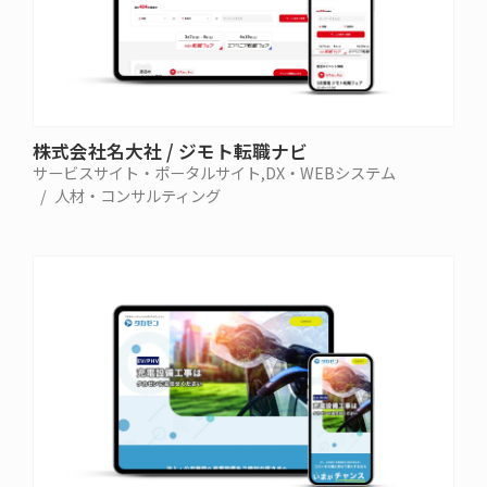
株式会社名大社 / ジモト転職ナビ
サービスサイト・ポータルサイト
DX・WEBシステム
人材・コンサルティング