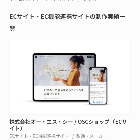
ECサイト・EC機能連携サイトの制作実績一
覧
株式会社オー・エス・シー / OSCショップ（ECサ
イト）
ECサイト・EC機能連携サイト
製造・メーカー