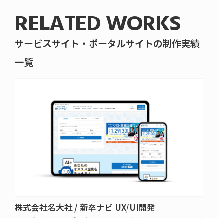
RELATED WORKS
サービスサイト・ポータルサイトの制作実績
一覧
株式会社名大社 / 新卒ナビ UX/UI開発