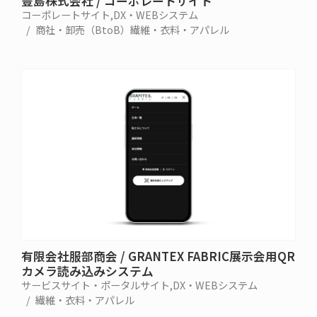
豊島株式会社 / コーポレートサイト
コーポレートサイト
DX・WEBシステム
商社・卸売（BtoB）
繊維・衣料・アパレル
有限会社服部商会 / GRANTEX FABRIC展示会用QR
カメラ読み込みシステム
サービスサイト・ポータルサイト
DX・WEBシステム
繊維・衣料・アパレル