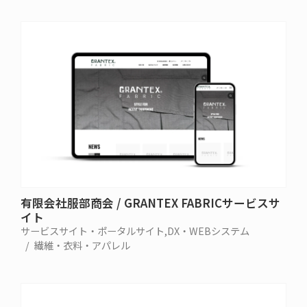
有限会社服部商会 / GRANTEX FABRICサービスサ
イト
サービスサイト・ポータルサイト
DX・WEBシステム
繊維・衣料・アパレル