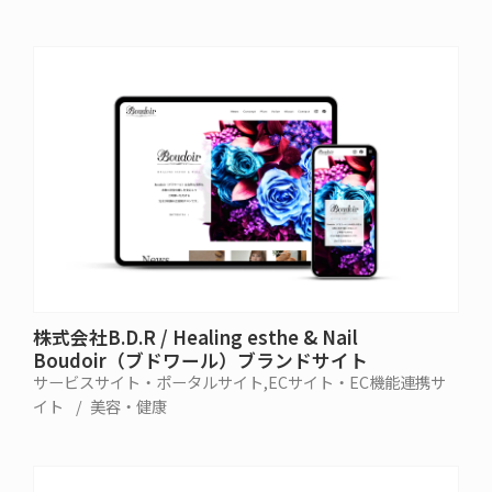
株式会社B.D.R / Healing esthe & Nail
Boudoir（ブドワール）ブランドサイト
サービスサイト・ポータルサイト
ECサイト・EC機能連携サ
イト
美容・健康