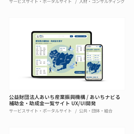
サービスサイト・ポータルサイト
人材・コンサルティング
公益財団法人あいち産業振興機構 / あいちナビる
補助金・助成金一覧サイト UX/UI開発
サービスサイト・ポータルサイト
公共・団体・組合