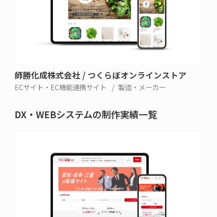
師勝化成株式会社 / つくらぼオンラインストア
ECサイト・EC機能連携サイト
製造・メーカー
DX・WEBシステムの制作実績一覧