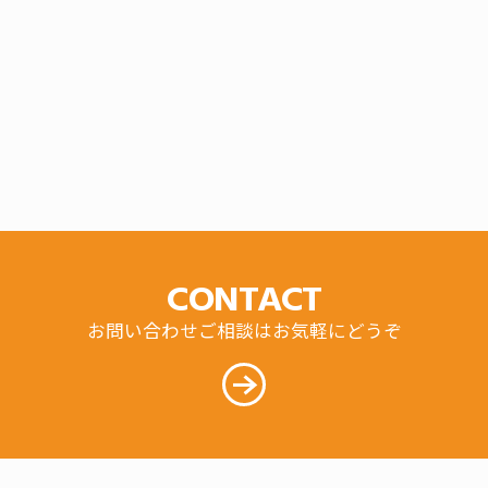
CONTACT
お問い合わせご相談はお気軽にどうぞ