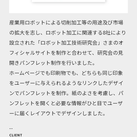
産業用ロボットによる切削加工等の用途及び市場
の拡大を志し、ロボット加工に関連する8社により
設立された「ロボット加工技術研究会」さまのオ
フィシャルサイトを制作と合わせて、研究会の見
開きパンフレット制作を行いました。
ホームページでも印刷物でも、どちらも同じ印象
をユーザーに与えられるようなリンクしたデザイ
ンでパンフレットを制作。紙のよさを考慮し、パ
ンフレットを開くと必要な情報がひと目でユーザ
ーに届くレイアウトでデザインしました。
CLIENT