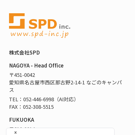
株式会社SPD
NAGOYA - Head Office
〒451-0042
愛知県名古屋市西区那古野2-14-1 なごのキャンパ
ス
TEL：052-446-6998（AI対応）
FAX：052-308-5515
FUKUOKA
〒810-0014