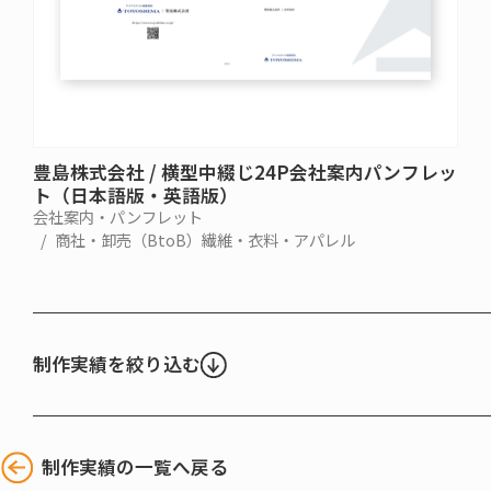
豊島株式会社 / 横型中綴じ24P会社案内パンフレッ
ト（日本語版・英語版）
会社案内・パンフレット
商社・卸売（BtoB）
繊維・衣料・アパレル
制作実績を絞り込む
制作実績の一覧へ戻る