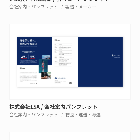
会社案内・パンフレット
製造・メーカー
株式会社LSA / 会社案内パンフレット
会社案内・パンフレット
物流・運送・海運