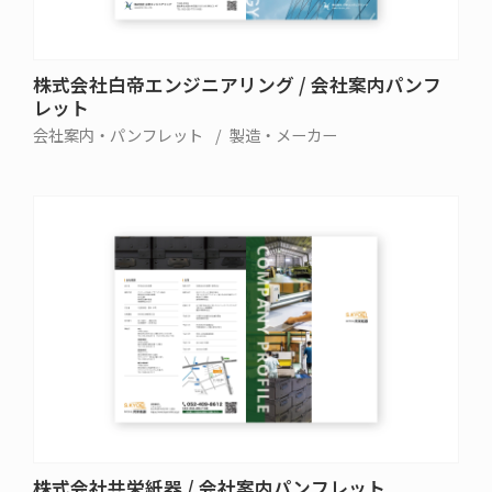
株式会社白帝エンジニアリング / 会社案内パンフ
レット
会社案内・パンフレット
製造・メーカー
株式会社共栄紙器 / 会社案内パンフレット