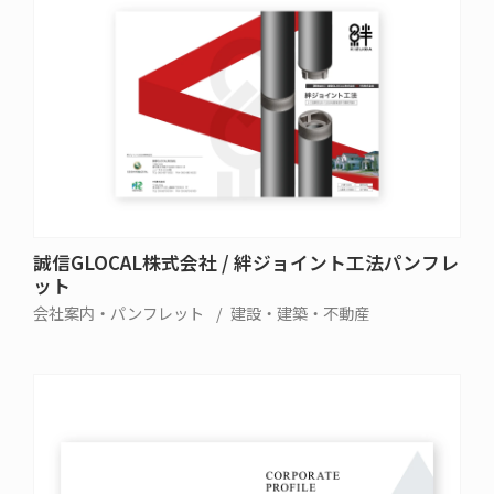
誠信GLOCAL株式会社 / 絆ジョイント工法パンフレ
ット
会社案内・パンフレット
建設・建築・不動産