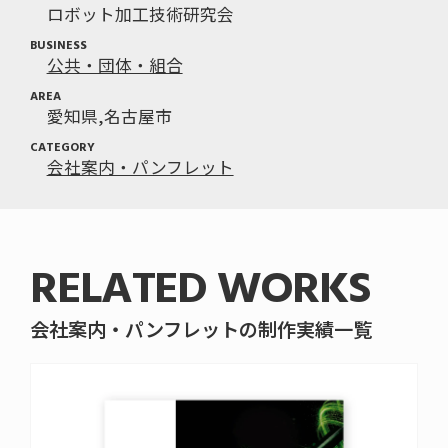
ロボット加工技術研究会
BUSINESS
公共・団体・組合
AREA
愛知県
名古屋市
CATEGORY
会社案内・パンフレット
RELATED WORKS
会社案内・パンフレットの制作実績一覧