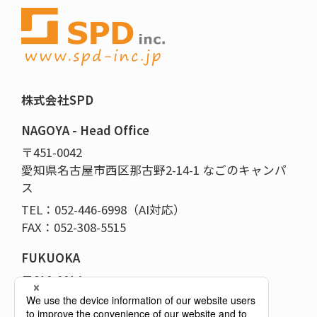
株式会社SPD
NAGOYA - Head Office
〒451-0042
愛知県名古屋市西区那古野2-14-1 なごのキャンパ
ス
TEL：052-446-6998（AI対応）
FAX：052-308-5515
FUKUOKA
〒810-0014
福岡県福岡市中央区平尾5-14-12-101