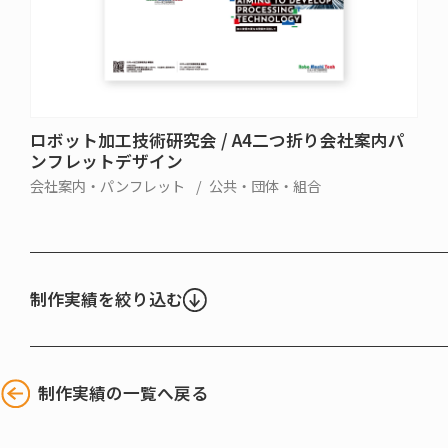
ロボット加工技術研究会 / A4二つ折り会社案内パ
ンフレットデザイン
会社案内・パンフレット
公共・団体・組合
制作実績を絞り込む
制作実績の一覧へ戻る