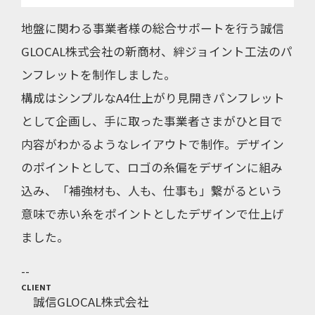
地盤に関わる事業者様の総合サポートを行う誠信
GLOCAL株式会社の新商材、絆ジョイント工法のパ
ンフレットを制作しました。
構成はシンプルなA4仕上がり見開きパンフレット
として企画し、手に取った事業者さまがひと目で
内容がわかるようなレイアウトで制作。デザイン
のポイントとして、ロゴの糸偏をデザインに組み
込み、「補強材も、人も、仕事も」繋がるという
意味で赤い糸をポイントとしたデザインで仕上げ
ました。
CLIENT
誠信GLOCAL株式会社