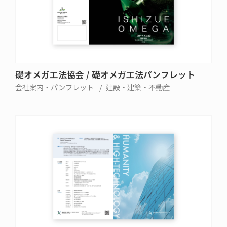
礎オメガ工法協会 / 礎オメガ工法パンフレット
会社案内・パンフレット
建設・建築・不動産