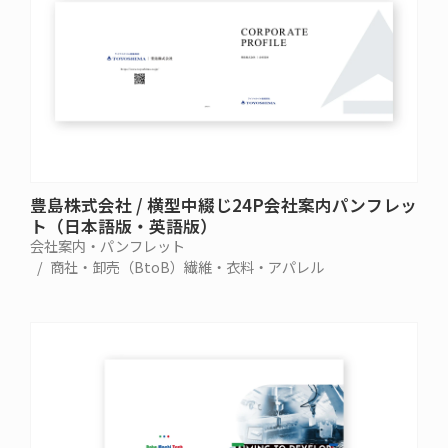
豊島株式会社 / 横型中綴じ24P会社案内パンフレッ
ト（日本語版・英語版）
会社案内・パンフレット
商社・卸売（BtoB）
繊維・衣料・アパレル