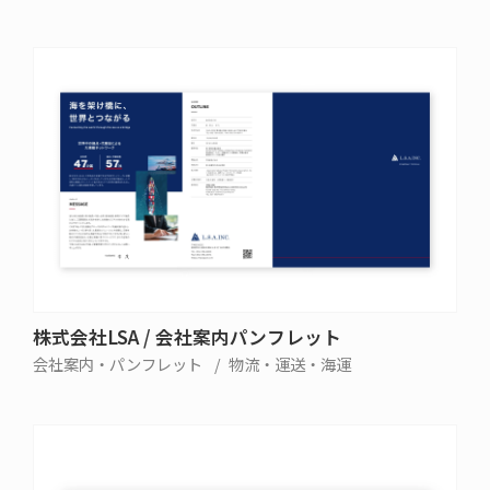
株式会社LSA / 会社案内パンフレット
会社案内・パンフレット
物流・運送・海運