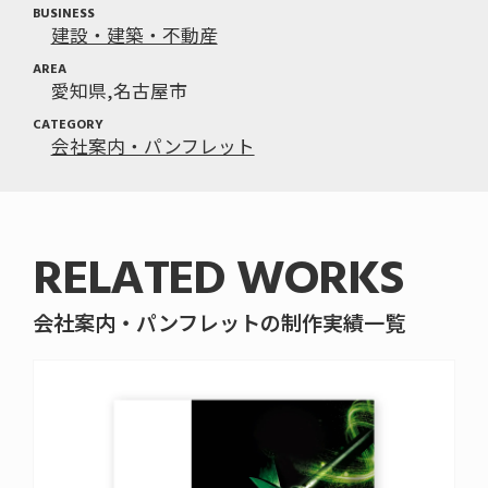
BUSINESS
建設・建築・不動産
AREA
愛知県
名古屋市
CATEGORY
会社案内・パンフレット
RELATED WORKS
会社案内・パンフレットの制作実績一覧