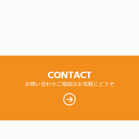
CONTACT
お問い合わせご相談はお気軽にどうぞ