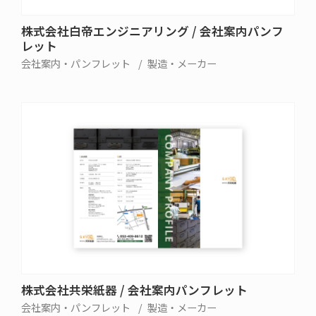
株式会社白帝エンジニアリング / 会社案内パンフ
レット
会社案内・パンフレット
製造・メーカー
株式会社共栄紙器 / 会社案内パンフレット
会社案内・パンフレット
製造・メーカー