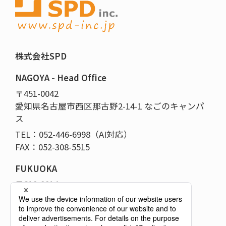
株式会社SPD
NAGOYA - Head Office
〒451-0042
愛知県名古屋市西区那古野2-14-1 なごのキャンパ
ス
TEL：052-446-6998（AI対応）
FAX：052-308-5515
FUKUOKA
〒810-0014
福岡県福岡市中央区平尾5-14-12-101