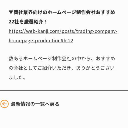
▼商社業界向けのホームページ制作会社おすすめ
22社を厳選紹介！
https://web-kanji.com/posts/trading-company-
homepage-production#h-22
数あるホームページ制作会社の中から、おすすめ
の会社としてご紹介いただき、ありがとうござい
ました。
最新情報の一覧へ戻る