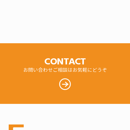
CONTACT
お問い合わせご相談はお気軽にどうぞ