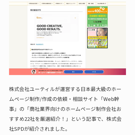
株式会社ユーティルが運営する日本最大級のホー
ムページ制作/作成の依頼・相談サイト「Web幹
事」の「商社業界向けのホームページ制作会社お
すすめ22社を厳選紹介！」という記事で、株式会
社SPDが紹介されました。