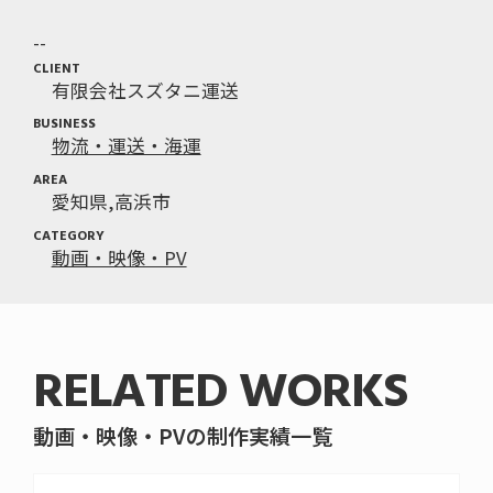
CLIENT
有限会社スズタニ運送
BUSINESS
物流・運送・海運
AREA
愛知県
高浜市
CATEGORY
動画・映像・PV
RELATED WORKS
動画・映像・PVの制作実績一覧