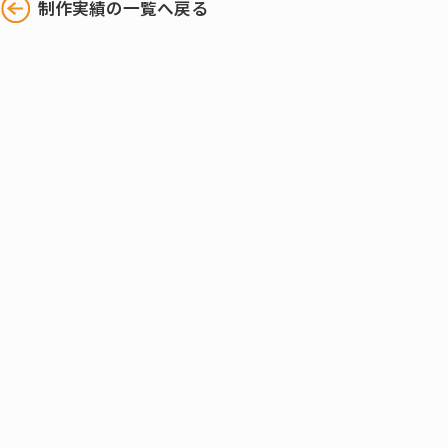
制作実績の一覧へ戻る
CONTACT
お問い合わせご相談はお気軽にどうぞ