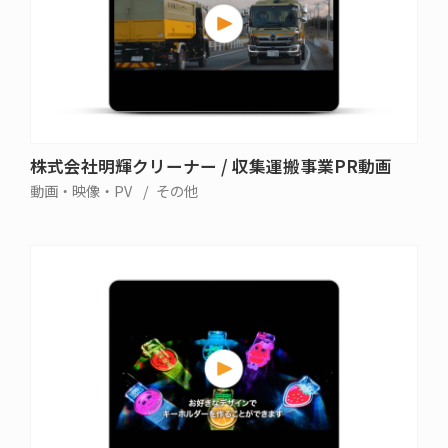
株式会社明輝クリーナー / 収集運搬事業PR動画
動画・映像・PV
その他