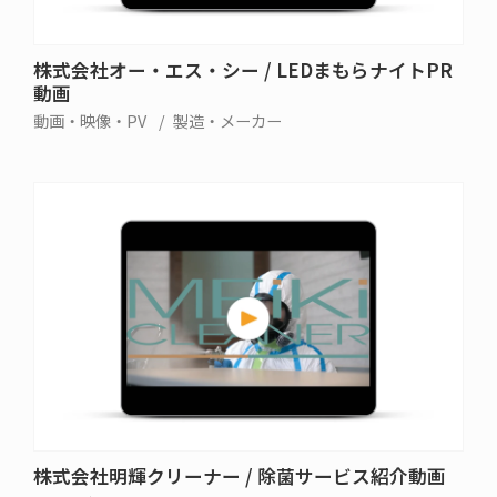
株式会社オー・エス・シー / LEDまもらナイトPR
動画
動画・映像・PV
製造・メーカー
株式会社明輝クリーナー / 除菌サービス紹介動画