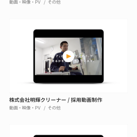
動画・映像・PV
その他
株式会社明輝クリーナー / 採用動画制作
動画・映像・PV
その他