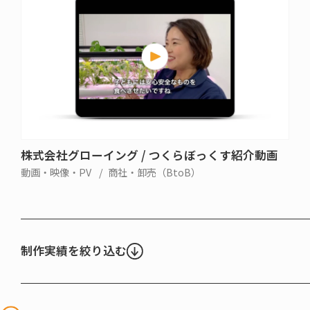
株式会社グローイング / つくらぼっくす紹介動画
動画・映像・PV
商社・卸売（BtoB）
制作実績を絞り込む